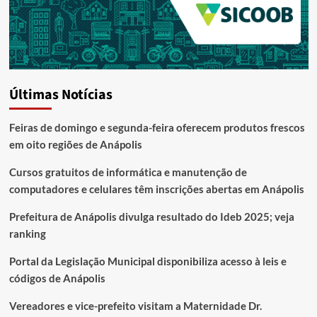
Últimas Notícias
Feiras de domingo e segunda-feira oferecem produtos frescos
em oito regiões de Anápolis
Cursos gratuitos de informática e manutenção de
computadores e celulares têm inscrições abertas em Anápolis
Prefeitura de Anápolis divulga resultado do Ideb 2025; veja
ranking
Portal da Legislação Municipal disponibiliza acesso à leis e
códigos de Anápolis
Vereadores e vice-prefeito visitam a Maternidade Dr.