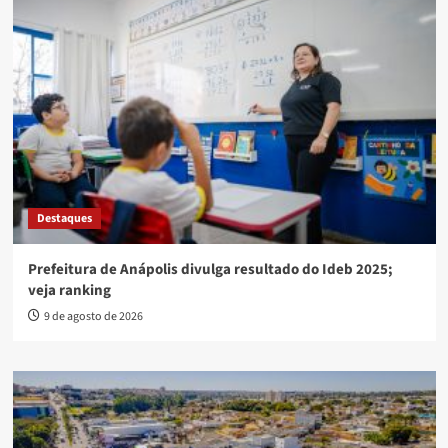
Destaques
Prefeitura de Anápolis divulga resultado do Ideb 2025;
veja ranking
9 de agosto de 2026