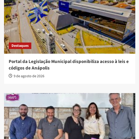
Destaques
Portal da Legislação Municipal disponibiliza acesso à leis e
códigos de Anápolis
9 de agosto de 2026