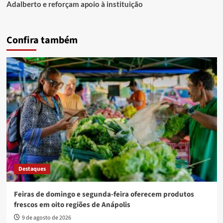
Adalberto e reforçam apoio à instituição
Confira também
Destaques
Feiras de domingo e segunda-feira oferecem produtos
frescos em oito regiões de Anápolis
9 de agosto de 2026