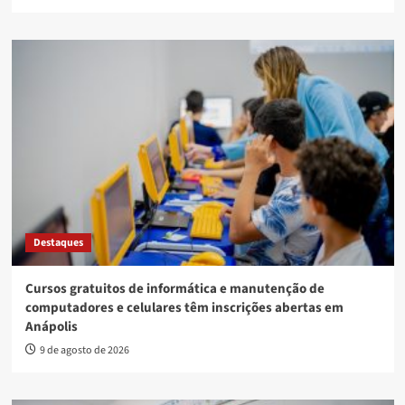
Destaques
Cursos gratuitos de informática e manutenção de
computadores e celulares têm inscrições abertas em
Anápolis
9 de agosto de 2026