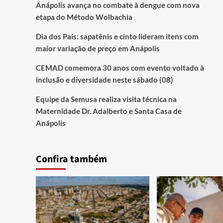
Anápolis avança no combate à dengue com nova
etapa do Método Wolbachia
Dia dos Pais: sapatênis e cinto lideram itens com
maior variação de preço em Anápolis
CEMAD comemora 30 anos com evento voltado à
inclusão e diversidade neste sábado (08)
Equipe da Semusa realiza visita técnica na
Maternidade Dr. Adalberto e Santa Casa de
Anápolis
Confira também