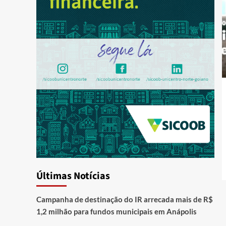
Últimas Notícias
Campanha de destinação do IR arrecada mais de R$
1,2 milhão para fundos municipais em Anápolis