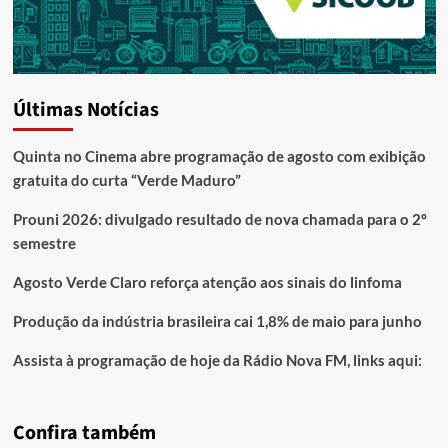
Últimas Notícias
Quinta no Cinema abre programação de agosto com exibição
gratuita do curta “Verde Maduro”
Prouni 2026: divulgado resultado de nova chamada para o 2º
semestre
Agosto Verde Claro reforça atenção aos sinais do linfoma
Produção da indústria brasileira cai 1,8% de maio para junho
Assista à programação de hoje da Rádio Nova FM, links aqui:
Confira também