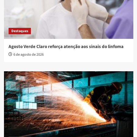
Destaques
Agosto Verde Claro reforça atenção aos sinais do linfoma
6 de agosto de 2026