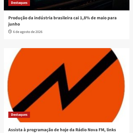
Destaques
Produção da indústria brasileira cai 1,8% de maio para
junho
6 de agosto de 2026
Destaques
Assista à programação de hoje da Rádio Nova FM, links