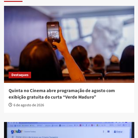
Destaques
Quinta no Cinema abre programação de agosto com
exibição gratuita do curta “Verde Maduro”
6 de agosto de 2026