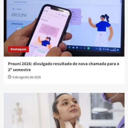
Destaques
Prouni 2026: divulgado resultado de nova chamada para o
2º semestre
6 de agosto de 2026