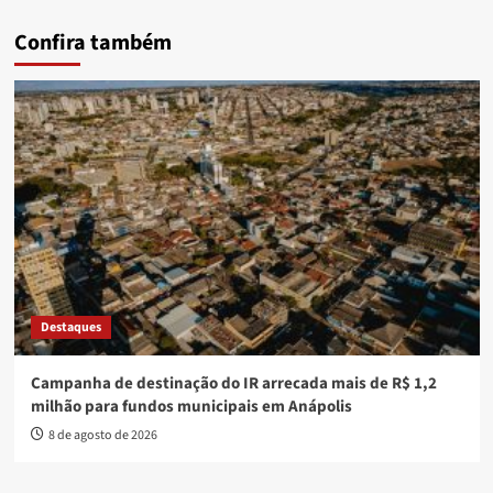
Confira também
Destaques
Campanha de destinação do IR arrecada mais de R$ 1,2
milhão para fundos municipais em Anápolis
8 de agosto de 2026