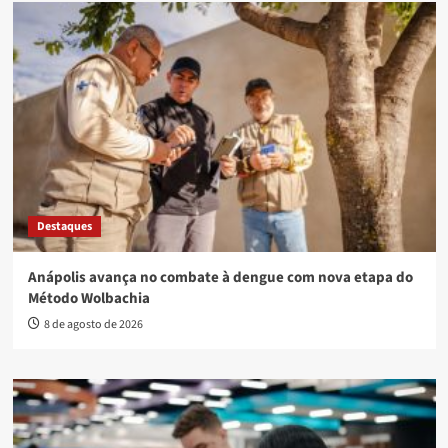
Destaques
Anápolis avança no combate à dengue com nova etapa do
Método Wolbachia
8 de agosto de 2026