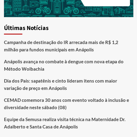
Últimas Notícias
Campanha de destinação do IR arrecada mais de R$ 1,2
milhão para fundos municipais em Anápolis
Anápolis avança no combate à dengue com nova etapa do
Método Wolbachia
Dia dos Pais: sapatênis e cinto lideram itens com maior
variação de preço em Anápolis
CEMAD comemora 30 anos com evento voltado à inclusão e
diversidade neste sábado (08)
Equipe da Semusa realiza visita técnica na Maternidade Dr.
Adalberto e Santa Casa de Anápolis