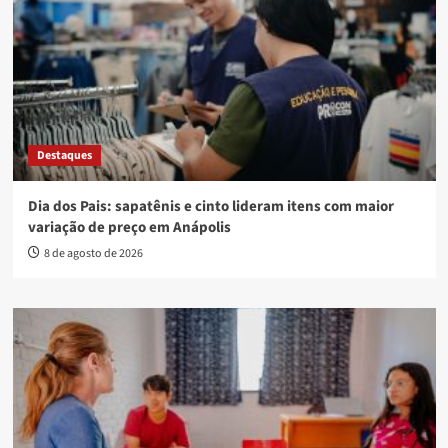
Destaques
Dia dos Pais: sapatênis e cinto lideram itens com maior
variação de preço em Anápolis
8 de agosto de 2026