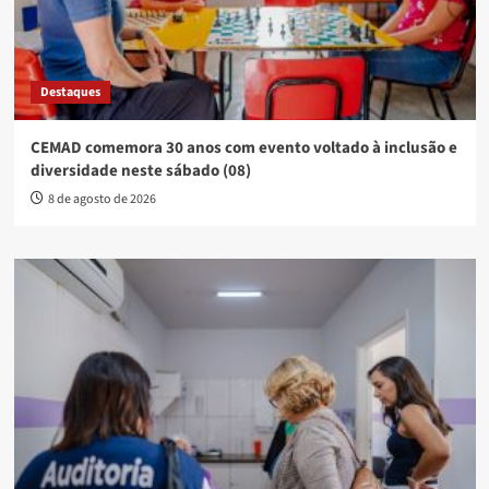
Destaques
CEMAD comemora 30 anos com evento voltado à inclusão e
diversidade neste sábado (08)
8 de agosto de 2026