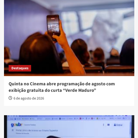
Destaques
Quinta no Cinema abre programação de agosto com
exibição gratuita do curta “Verde Maduro”
6 de agosto de 2026