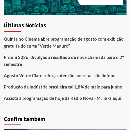
Últimas Notícias
Quinta no Cinema abre programação de agosto com exibição
gratuita do curta “Verde Maduro”
Prouni 2026: divulgado resultado de nova chamada para o 2º
semestre
Agosto Verde Claro reforça atenção aos sinais do linfoma
Produção da indústria brasileira cai 1,8% de maio para junho
Assista à programação de hoje da Rádio Nova FM, links aqui:
Confira também