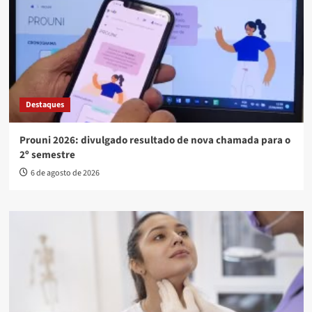
Destaques
Prouni 2026: divulgado resultado de nova chamada para o
2º semestre
6 de agosto de 2026