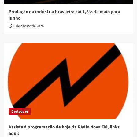
Produção da indústria brasileira cai 1,8% de maio para
junho
6 de agosto de 2026
Destaques
Assista à programação de hoje da Rádio Nova FM, links
aqui: