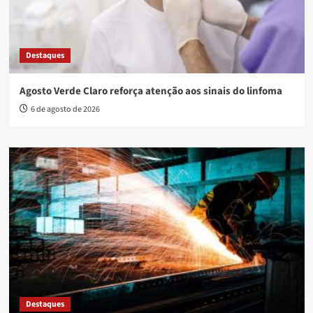
Destaques
Agosto Verde Claro reforça atenção aos sinais do linfoma
6 de agosto de 2026
Destaques