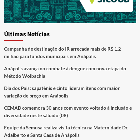
Últimas Notícias
Campanha de destinação do IR arrecada mais de R$ 1,2
milhão para fundos municipais em Anápolis
Anápolis avança no combate à dengue com nova etapa do
Método Wolbachia
Dia dos Pais: sapatênis e cinto lideram itens com maior
variação de preço em Anápolis
CEMAD comemora 30 anos com evento voltado à inclusão e
diversidade neste sábado (08)
Equipe da Semusa realiza visita técnica na Maternidade Dr.
Adalberto e Santa Casa de Anápolis