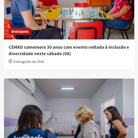
Destaques
CEMAD comemora 30 anos com evento voltado à inclusão e
diversidade neste sábado (08)
8 de agosto de 2026