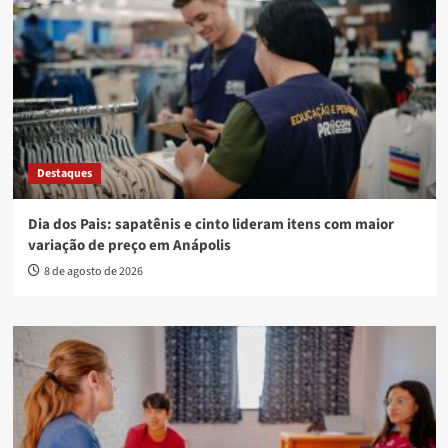
Destaques
Dia dos Pais: sapatênis e cinto lideram itens com maior
variação de preço em Anápolis
8 de agosto de 2026