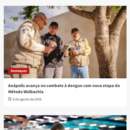
Destaques
Anápolis avança no combate à dengue com nova etapa do
Método Wolbachia
8 de agosto de 2026