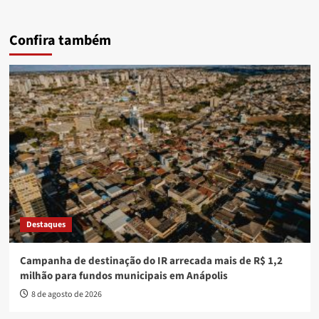
Confira também
Destaques
Campanha de destinação do IR arrecada mais de R$ 1,2
milhão para fundos municipais em Anápolis
8 de agosto de 2026