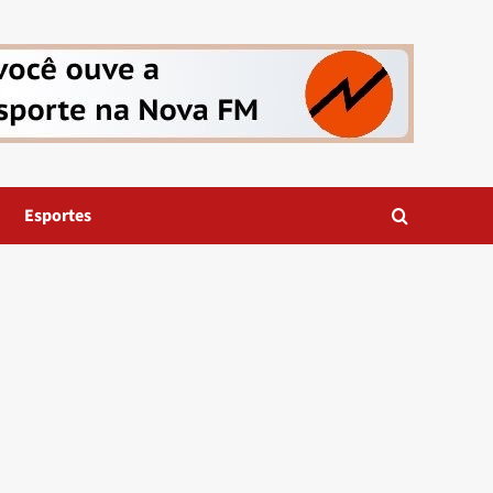
Esportes