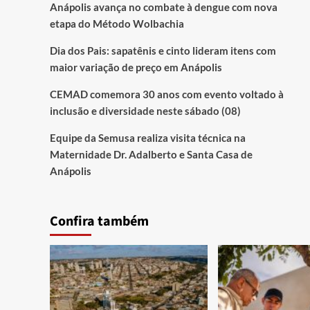
Anápolis avança no combate à dengue com nova
etapa do Método Wolbachia
Dia dos Pais: sapatênis e cinto lideram itens com
maior variação de preço em Anápolis
CEMAD comemora 30 anos com evento voltado à
inclusão e diversidade neste sábado (08)
Equipe da Semusa realiza visita técnica na
Maternidade Dr. Adalberto e Santa Casa de
Anápolis
Confira também