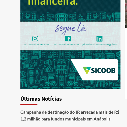
Últimas Notícias
Campanha de destinação do IR arrecada mais de R$
1,2 milhão para fundos municipais em Anápolis