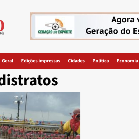
Geral
Edições impressas
Cidades
Política
Economia
distratos