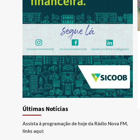
Últimas Notícias
Assista à programação de hoje da Rádio Nova FM,
links aqui: