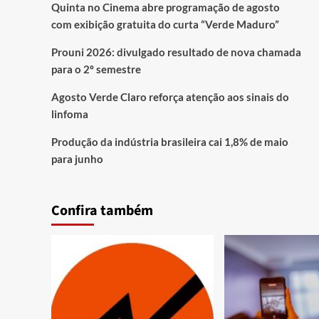
Quinta no Cinema abre programação de agosto
com exibição gratuita do curta “Verde Maduro”
Prouni 2026: divulgado resultado de nova chamada
para o 2º semestre
Agosto Verde Claro reforça atenção aos sinais do
linfoma
Produção da indústria brasileira cai 1,8% de maio
para junho
Confira também