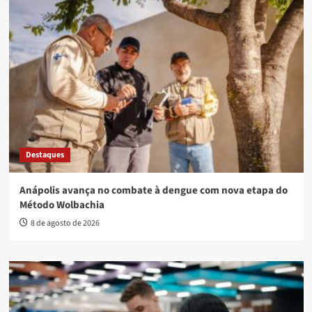
Destaques
Anápolis avança no combate à dengue com nova etapa do
Método Wolbachia
8 de agosto de 2026