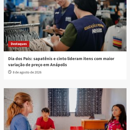
Destaques
Dia dos Pais: sapatênis e cinto lideram itens com maior
variação de preço em Anápolis
8 de agosto de 2026