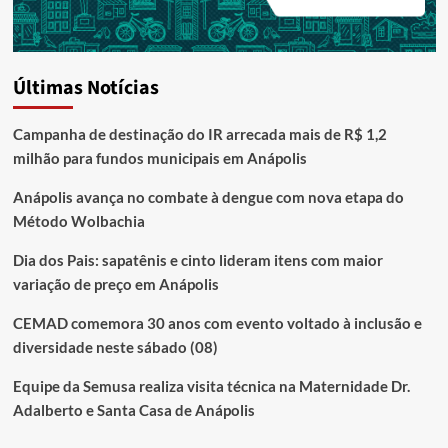
Últimas Notícias
Campanha de destinação do IR arrecada mais de R$ 1,2
milhão para fundos municipais em Anápolis
Anápolis avança no combate à dengue com nova etapa do
Método Wolbachia
Dia dos Pais: sapatênis e cinto lideram itens com maior
variação de preço em Anápolis
CEMAD comemora 30 anos com evento voltado à inclusão e
diversidade neste sábado (08)
Equipe da Semusa realiza visita técnica na Maternidade Dr.
Adalberto e Santa Casa de Anápolis