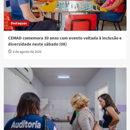
Destaques
CEMAD comemora 30 anos com evento voltado à inclusão e
diversidade neste sábado (08)
8 de agosto de 2026