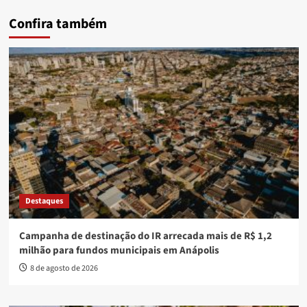
Confira também
Destaques
Campanha de destinação do IR arrecada mais de R$ 1,2
milhão para fundos municipais em Anápolis
8 de agosto de 2026