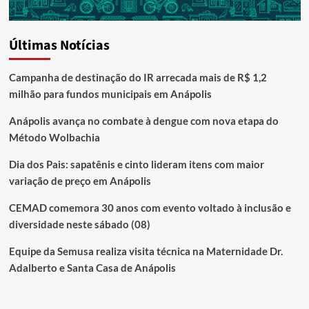
Últimas Notícias
Campanha de destinação do IR arrecada mais de R$ 1,2
milhão para fundos municipais em Anápolis
Anápolis avança no combate à dengue com nova etapa do
Método Wolbachia
Dia dos Pais: sapatênis e cinto lideram itens com maior
variação de preço em Anápolis
CEMAD comemora 30 anos com evento voltado à inclusão e
diversidade neste sábado (08)
Equipe da Semusa realiza visita técnica na Maternidade Dr.
Adalberto e Santa Casa de Anápolis