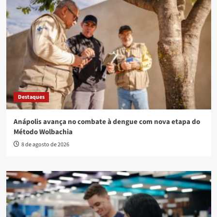
Destaques
Anápolis avança no combate à dengue com nova etapa do
Método Wolbachia
8 de agosto de 2026