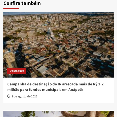
Confira também
Destaques
Campanha de destinação do IR arrecada mais de R$ 1,2
milhão para fundos municipais em Anápolis
8 de agosto de 2026