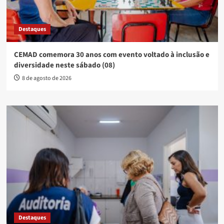
Destaques
CEMAD comemora 30 anos com evento voltado à inclusão e
diversidade neste sábado (08)
8 de agosto de 2026
Destaques