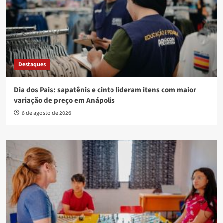
Destaques
Dia dos Pais: sapatênis e cinto lideram itens com maior
variação de preço em Anápolis
8 de agosto de 2026