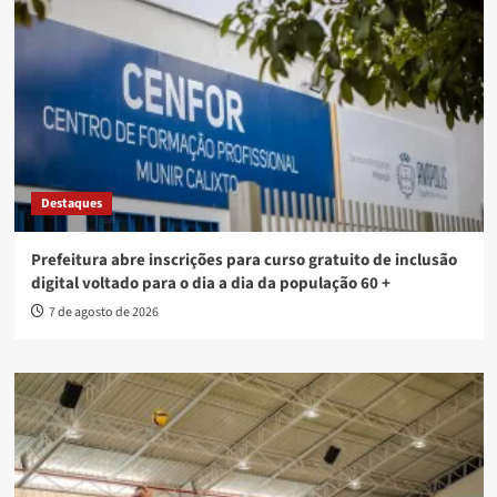
Destaques
Prefeitura abre inscrições para curso gratuito de inclusão
digital voltado para o dia a dia da população 60 +
7 de agosto de 2026