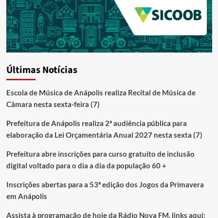
Últimas Notícias
Escola de Música de Anápolis realiza Recital de Música de
Câmara nesta sexta-feira (7)
Prefeitura de Anápolis realiza 2ª audiência pública para
elaboração da Lei Orçamentária Anual 2027 nesta sexta (7)
Prefeitura abre inscrições para curso gratuito de inclusão
digital voltado para o dia a dia da população 60 +
Inscrições abertas para a 53ª edição dos Jogos da Primavera
em Anápolis
Assista à programação de hoje da Rádio Nova FM, links aqui: