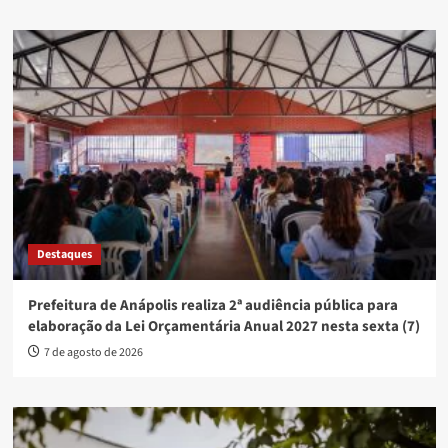
Destaques
Prefeitura de Anápolis realiza 2ª audiência pública para
elaboração da Lei Orçamentária Anual 2027 nesta sexta (7)
7 de agosto de 2026