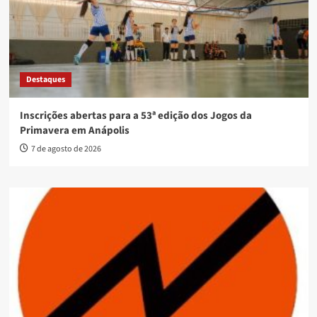
Destaques
Inscrições abertas para a 53ª edição dos Jogos da
Primavera em Anápolis
7 de agosto de 2026