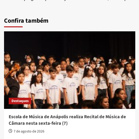
Confira também
Destaques
Escola de Música de Anápolis realiza Recital de Música de
Câmara nesta sexta-feira (7)
7 de agosto de 2026