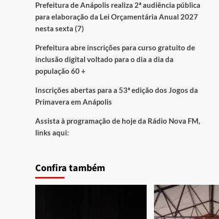
Prefeitura de Anápolis realiza 2ª audiência pública
para elaboração da Lei Orçamentária Anual 2027
nesta sexta (7)
Prefeitura abre inscrições para curso gratuito de
inclusão digital voltado para o dia a dia da
população 60 +
Inscrições abertas para a 53ª edição dos Jogos da
Primavera em Anápolis
Assista à programação de hoje da Rádio Nova FM,
links aqui:
Confira também