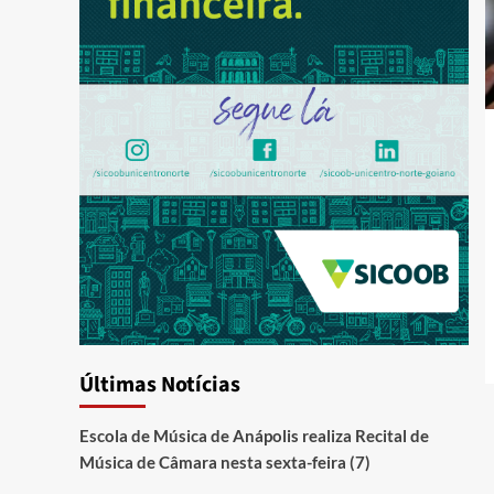
Últimas Notícias
Escola de Música de Anápolis realiza Recital de
Música de Câmara nesta sexta-feira (7)