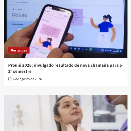
Destaques
Prouni 2026: divulgado resultado de nova chamada para o
2º semestre
6 de agosto de 2026