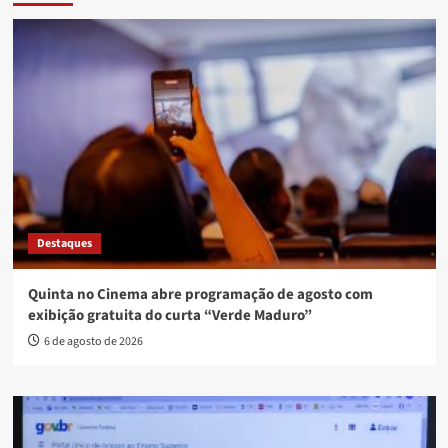
Destaques
Quinta no Cinema abre programação de agosto com
exibição gratuita do curta “Verde Maduro”
6 de agosto de 2026