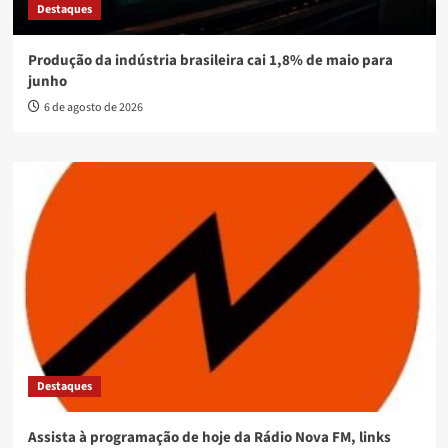
Destaques
Produção da indústria brasileira cai 1,8% de maio para
junho
6 de agosto de 2026
Destaques
Assista à programação de hoje da Rádio Nova FM, links