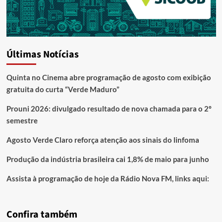
Últimas Notícias
Quinta no Cinema abre programação de agosto com exibição
gratuita do curta “Verde Maduro”
Prouni 2026: divulgado resultado de nova chamada para o 2º
semestre
Agosto Verde Claro reforça atenção aos sinais do linfoma
Produção da indústria brasileira cai 1,8% de maio para junho
Assista à programação de hoje da Rádio Nova FM, links aqui:
Confira também