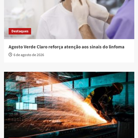
Destaques
Agosto Verde Claro reforça atenção aos sinais do linfoma
6 de agosto de 2026