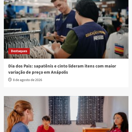
Destaques
Dia dos Pais: sapatênis e cinto lideram itens com maior
variação de preço em Anápolis
8 de agosto de 2026