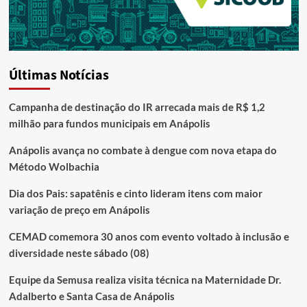
Últimas Notícias
Campanha de destinação do IR arrecada mais de R$ 1,2
milhão para fundos municipais em Anápolis
Anápolis avança no combate à dengue com nova etapa do
Método Wolbachia
Dia dos Pais: sapatênis e cinto lideram itens com maior
variação de preço em Anápolis
CEMAD comemora 30 anos com evento voltado à inclusão e
diversidade neste sábado (08)
Equipe da Semusa realiza visita técnica na Maternidade Dr.
Adalberto e Santa Casa de Anápolis