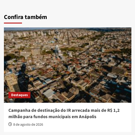
Confira também
Destaques
Campanha de destinação do IR arrecada mais de R$ 1,2
milhão para fundos municipais em Anápolis
8 de agosto de 2026