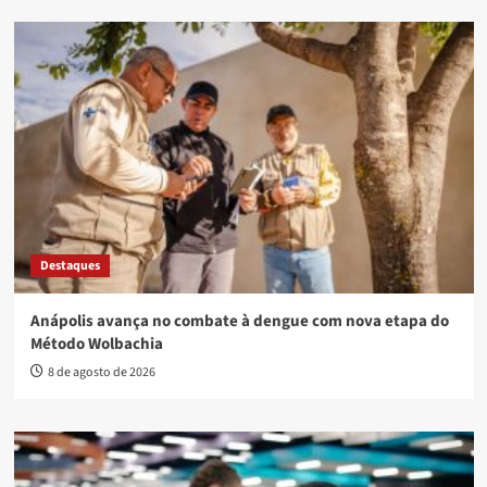
Destaques
Anápolis avança no combate à dengue com nova etapa do
Método Wolbachia
8 de agosto de 2026