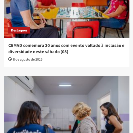
Destaques
CEMAD comemora 30 anos com evento voltado à inclusão e
diversidade neste sábado (08)
8 de agosto de 2026