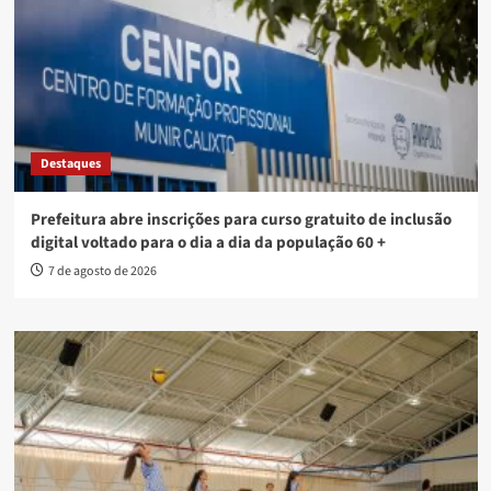
Destaques
Prefeitura abre inscrições para curso gratuito de inclusão
digital voltado para o dia a dia da população 60 +
7 de agosto de 2026