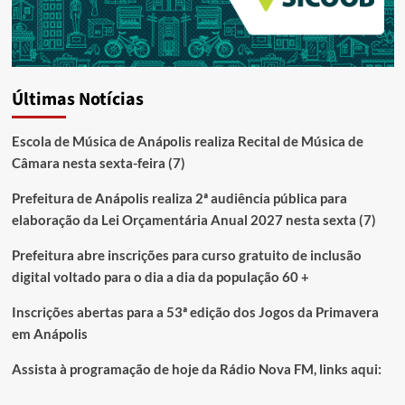
Últimas Notícias
Escola de Música de Anápolis realiza Recital de Música de
Câmara nesta sexta-feira (7)
Prefeitura de Anápolis realiza 2ª audiência pública para
elaboração da Lei Orçamentária Anual 2027 nesta sexta (7)
Prefeitura abre inscrições para curso gratuito de inclusão
digital voltado para o dia a dia da população 60 +
Inscrições abertas para a 53ª edição dos Jogos da Primavera
em Anápolis
Assista à programação de hoje da Rádio Nova FM, links aqui: