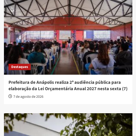
Destaques
Prefeitura de Anápolis realiza 2ª audiência pública para
elaboração da Lei Orçamentária Anual 2027 nesta sexta (7)
7 de agosto de 2026