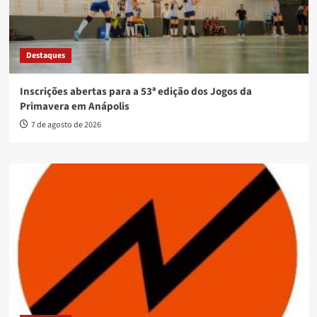
Destaques
Inscrições abertas para a 53ª edição dos Jogos da
Primavera em Anápolis
7 de agosto de 2026