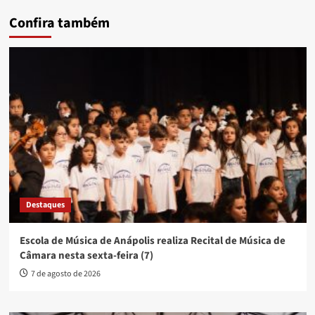
Confira também
Destaques
Escola de Música de Anápolis realiza Recital de Música de
Câmara nesta sexta-feira (7)
7 de agosto de 2026