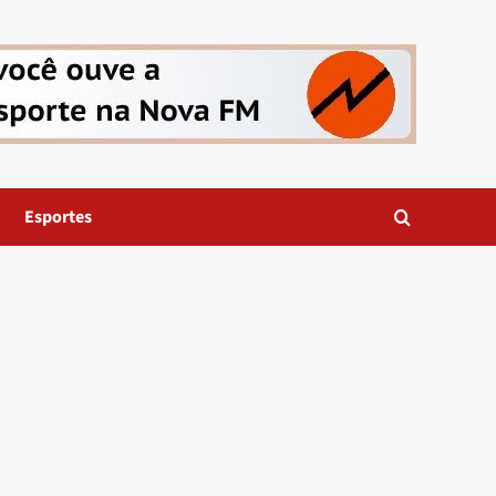
Esportes