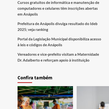
Cursos gratuitos de informática e manutenção de
computadores e celulares têm inscrições abertas
em Anápolis
Prefeitura de Anápolis divulga resultado do Ideb
2025; veja ranking
Portal da Legislação Municipal disponibiliza acesso
à leis e códigos de Anápolis
Vereadores e vice-prefeito visitam a Maternidade
Dr. Adalberto e reforçam apoio à instituição
Confira também