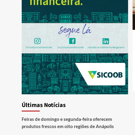
Últimas Notícias
Feiras de domingo e segunda-feira oferecem
produtos frescos em oito regiões de Anápolis