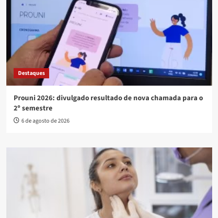
Destaques
Prouni 2026: divulgado resultado de nova chamada para o
2º semestre
6 de agosto de 2026