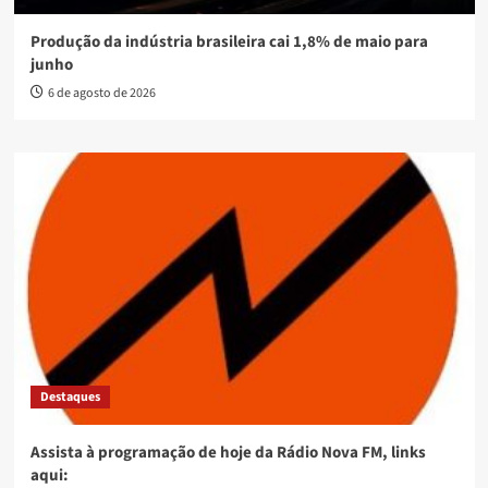
Produção da indústria brasileira cai 1,8% de maio para
junho
6 de agosto de 2026
Destaques
Assista à programação de hoje da Rádio Nova FM, links
aqui: