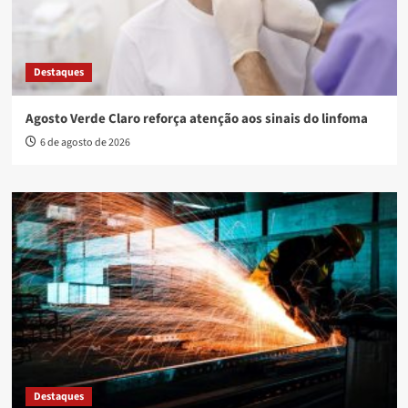
Destaques
Agosto Verde Claro reforça atenção aos sinais do linfoma
6 de agosto de 2026
Destaques