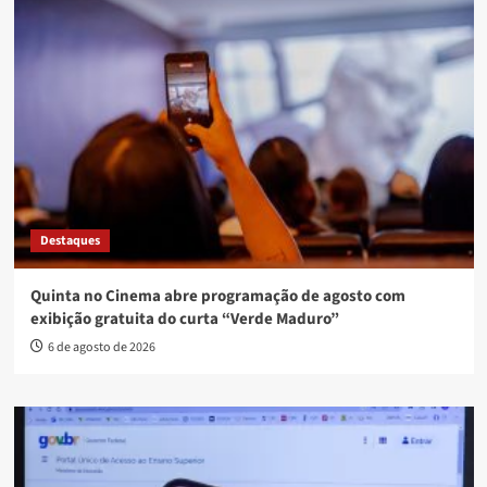
Destaques
Quinta no Cinema abre programação de agosto com
exibição gratuita do curta “Verde Maduro”
6 de agosto de 2026