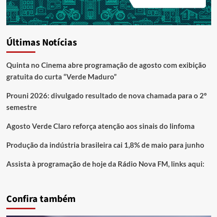
Últimas Notícias
Quinta no Cinema abre programação de agosto com exibição
gratuita do curta “Verde Maduro”
Prouni 2026: divulgado resultado de nova chamada para o 2º
semestre
Agosto Verde Claro reforça atenção aos sinais do linfoma
Produção da indústria brasileira cai 1,8% de maio para junho
Assista à programação de hoje da Rádio Nova FM, links aqui:
Confira também