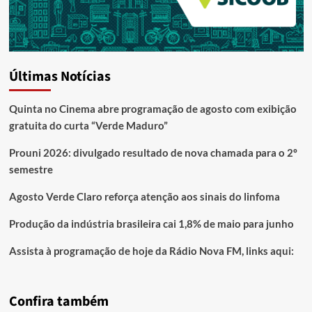
Últimas Notícias
Quinta no Cinema abre programação de agosto com exibição
gratuita do curta “Verde Maduro”
Prouni 2026: divulgado resultado de nova chamada para o 2º
semestre
Agosto Verde Claro reforça atenção aos sinais do linfoma
Produção da indústria brasileira cai 1,8% de maio para junho
Assista à programação de hoje da Rádio Nova FM, links aqui:
Confira também