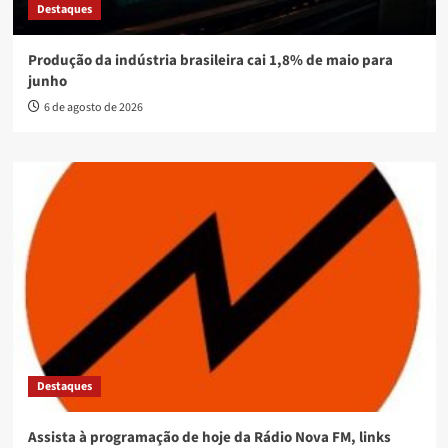
Destaques
Produção da indústria brasileira cai 1,8% de maio para
junho
6 de agosto de 2026
Destaques
Assista à programação de hoje da Rádio Nova FM, links