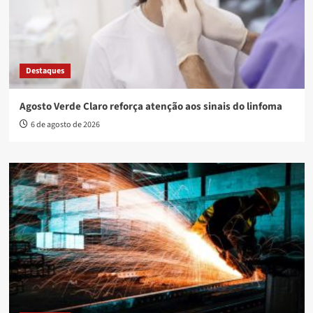
Destaques
Agosto Verde Claro reforça atenção aos sinais do linfoma
6 de agosto de 2026