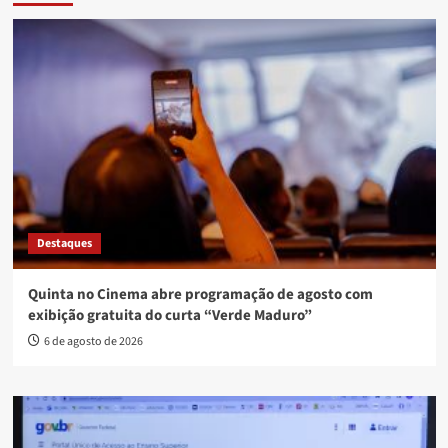
Destaques
Quinta no Cinema abre programação de agosto com
exibição gratuita do curta “Verde Maduro”
6 de agosto de 2026