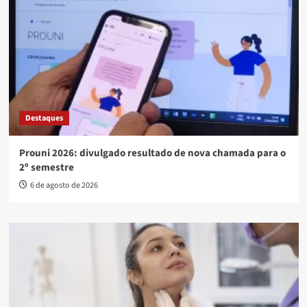
Destaques
Prouni 2026: divulgado resultado de nova chamada para o
2º semestre
6 de agosto de 2026