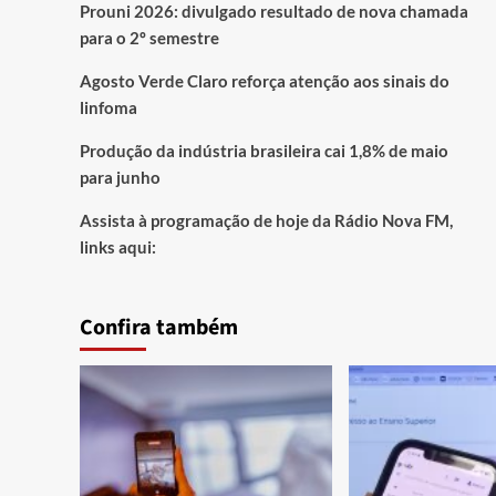
Prouni 2026: divulgado resultado de nova chamada
para o 2º semestre
Agosto Verde Claro reforça atenção aos sinais do
linfoma
Produção da indústria brasileira cai 1,8% de maio
para junho
Assista à programação de hoje da Rádio Nova FM,
links aqui:
Confira também