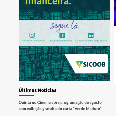
Últimas Notícias
Quinta no Cinema abre programação de agosto
com exibição gratuita do curta “Verde Maduro”