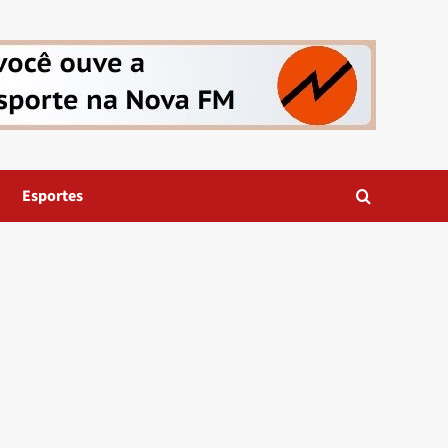
Esportes