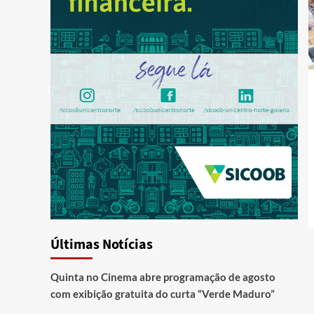
Últimas Notícias
Quinta no Cinema abre programação de agosto
com exibição gratuita do curta “Verde Maduro”