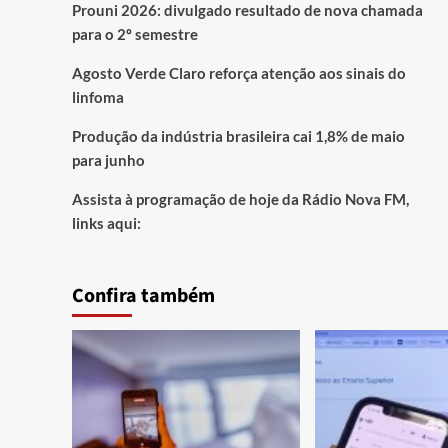
Prouni 2026: divulgado resultado de nova chamada
para o 2º semestre
Agosto Verde Claro reforça atenção aos sinais do
linfoma
Produção da indústria brasileira cai 1,8% de maio
para junho
Assista à programação de hoje da Rádio Nova FM,
links aqui:
Confira também