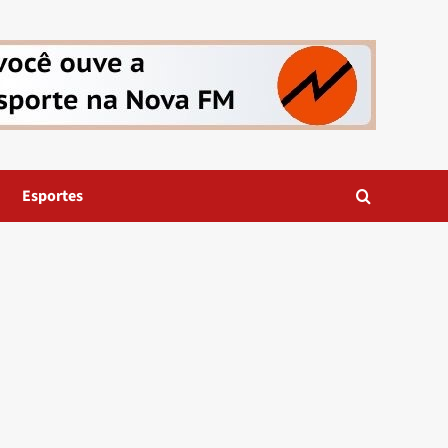
Esportes