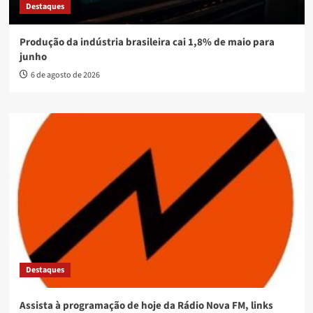
Destaques
Produção da indústria brasileira cai 1,8% de maio para
junho
6 de agosto de 2026
Destaques
Assista à programação de hoje da Rádio Nova FM, links