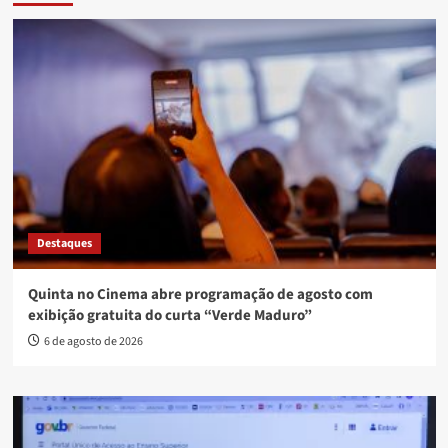
Destaques
Quinta no Cinema abre programação de agosto com
exibição gratuita do curta “Verde Maduro”
6 de agosto de 2026