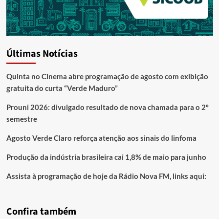
Últimas Notícias
Quinta no Cinema abre programação de agosto com exibição
gratuita do curta “Verde Maduro”
Prouni 2026: divulgado resultado de nova chamada para o 2º
semestre
Agosto Verde Claro reforça atenção aos sinais do linfoma
Produção da indústria brasileira cai 1,8% de maio para junho
Assista à programação de hoje da Rádio Nova FM, links aqui:
Confira também