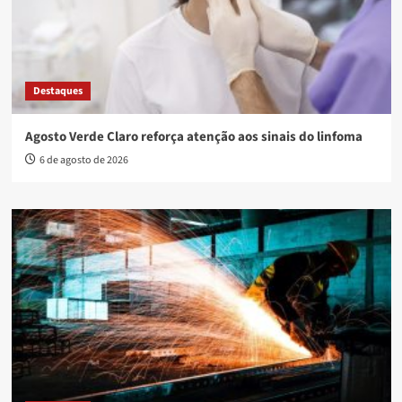
Destaques
Agosto Verde Claro reforça atenção aos sinais do linfoma
6 de agosto de 2026