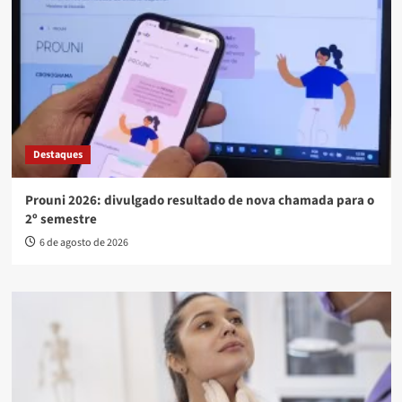
Destaques
Prouni 2026: divulgado resultado de nova chamada para o
2º semestre
6 de agosto de 2026