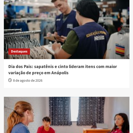
Destaques
Dia dos Pais: sapatênis e cinto lideram itens com maior
variação de preço em Anápolis
8 de agosto de 2026