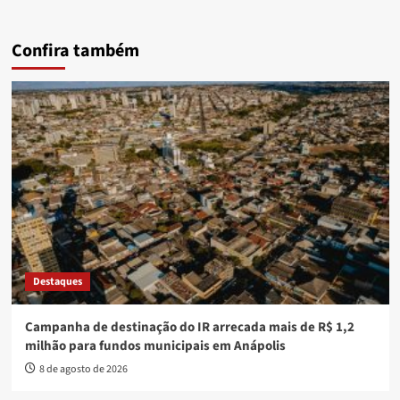
Confira também
Destaques
Campanha de destinação do IR arrecada mais de R$ 1,2
milhão para fundos municipais em Anápolis
8 de agosto de 2026