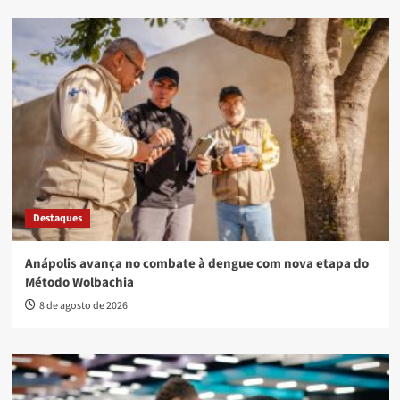
Destaques
Anápolis avança no combate à dengue com nova etapa do
Método Wolbachia
8 de agosto de 2026