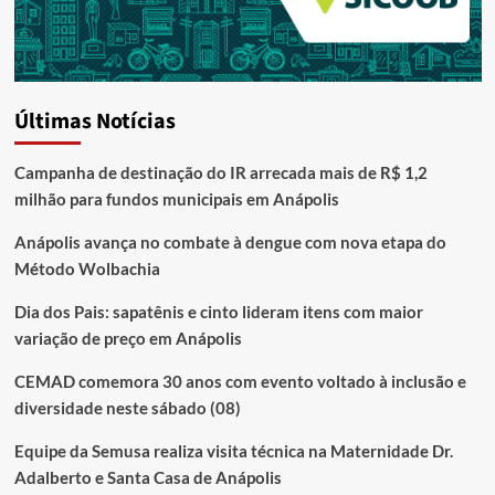
Últimas Notícias
Campanha de destinação do IR arrecada mais de R$ 1,2
milhão para fundos municipais em Anápolis
Anápolis avança no combate à dengue com nova etapa do
Método Wolbachia
Dia dos Pais: sapatênis e cinto lideram itens com maior
variação de preço em Anápolis
CEMAD comemora 30 anos com evento voltado à inclusão e
diversidade neste sábado (08)
Equipe da Semusa realiza visita técnica na Maternidade Dr.
Adalberto e Santa Casa de Anápolis