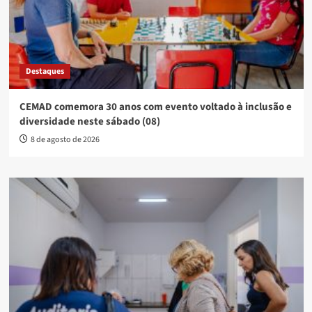
Destaques
CEMAD comemora 30 anos com evento voltado à inclusão e
diversidade neste sábado (08)
8 de agosto de 2026