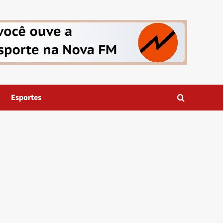
Esportes