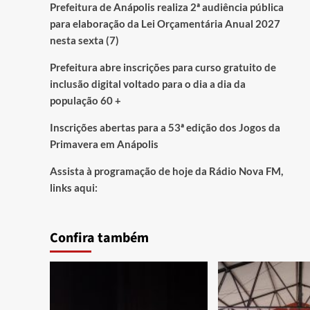
Prefeitura de Anápolis realiza 2ª audiência pública
para elaboração da Lei Orçamentária Anual 2027
nesta sexta (7)
Prefeitura abre inscrições para curso gratuito de
inclusão digital voltado para o dia a dia da
população 60 +
Inscrições abertas para a 53ª edição dos Jogos da
Primavera em Anápolis
Assista à programação de hoje da Rádio Nova FM,
links aqui:
Confira também