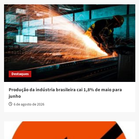
Destaques
Produção da indústria brasileira cai 1,8% de maio para
junho
6 de agosto de 2026