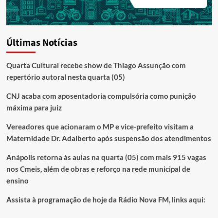
Últimas Notícias
Quarta Cultural recebe show de Thiago Assunção com
repertório autoral nesta quarta (05)
CNJ acaba com aposentadoria compulsória como punição
máxima para juiz
Vereadores que acionaram o MP e vice-prefeito visitam a
Maternidade Dr. Adalberto após suspensão dos atendimentos
Anápolis retorna às aulas na quarta (05) com mais 915 vagas
nos Cmeis, além de obras e reforço na rede municipal de
ensino
Assista à programação de hoje da Rádio Nova FM, links aqui: