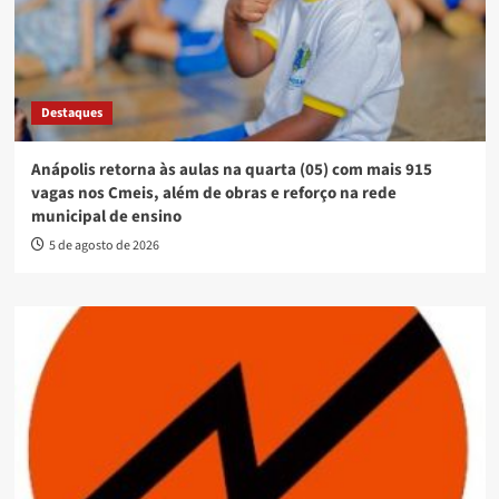
Destaques
Anápolis retorna às aulas na quarta (05) com mais 915
vagas nos Cmeis, além de obras e reforço na rede
municipal de ensino
5 de agosto de 2026