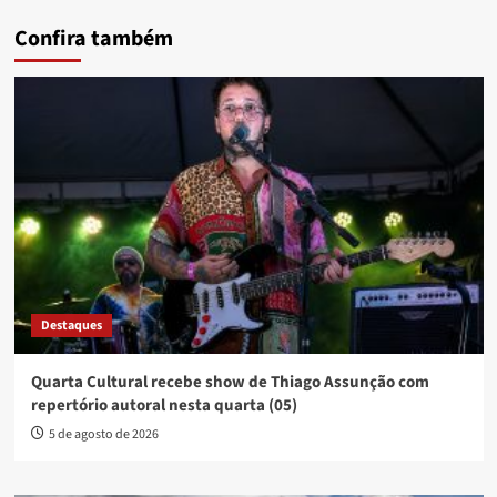
Confira também
Destaques
Quarta Cultural recebe show de Thiago Assunção com
repertório autoral nesta quarta (05)
5 de agosto de 2026