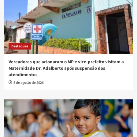
Destaques
Vereadores que acionaram o MP e vice-prefeito visitam a
Maternidade Dr. Adalberto após suspensão dos
atendimentos
5 de agosto de 2026