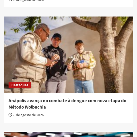
Destaques
Anápolis avança no combate à dengue com nova etapa do
Método Wolbachia
8 de agosto de 2026