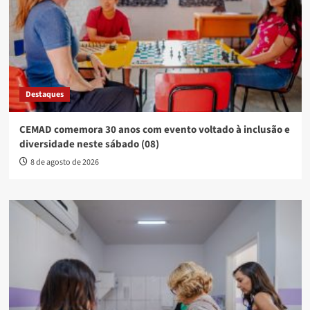
Destaques
CEMAD comemora 30 anos com evento voltado à inclusão e
diversidade neste sábado (08)
8 de agosto de 2026