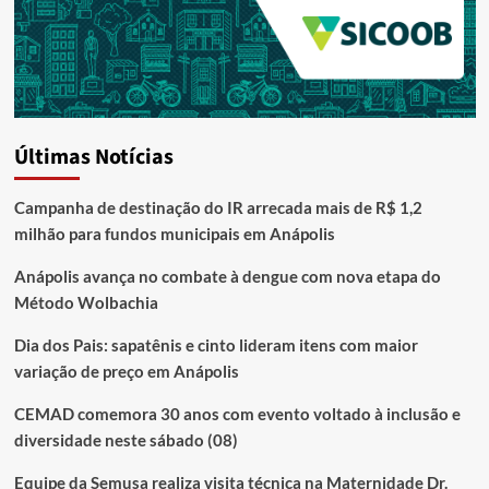
Últimas Notícias
Campanha de destinação do IR arrecada mais de R$ 1,2
milhão para fundos municipais em Anápolis
Anápolis avança no combate à dengue com nova etapa do
Método Wolbachia
Dia dos Pais: sapatênis e cinto lideram itens com maior
variação de preço em Anápolis
CEMAD comemora 30 anos com evento voltado à inclusão e
diversidade neste sábado (08)
Equipe da Semusa realiza visita técnica na Maternidade Dr.