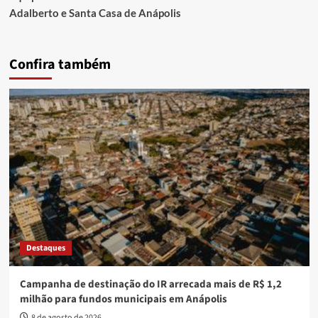
Adalberto e Santa Casa de Anápolis
Confira também
Destaques
Campanha de destinação do IR arrecada mais de R$ 1,2
milhão para fundos municipais em Anápolis
8 de agosto de 2026