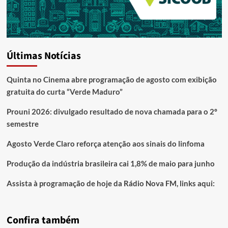
Últimas Notícias
Quinta no Cinema abre programação de agosto com exibição
gratuita do curta “Verde Maduro”
Prouni 2026: divulgado resultado de nova chamada para o 2º
semestre
Agosto Verde Claro reforça atenção aos sinais do linfoma
Produção da indústria brasileira cai 1,8% de maio para junho
Assista à programação de hoje da Rádio Nova FM, links aqui:
Confira também