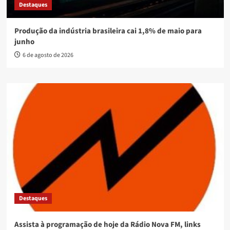
Destaques
Produção da indústria brasileira cai 1,8% de maio para
junho
6 de agosto de 2026
Destaques
Assista à programação de hoje da Rádio Nova FM, links