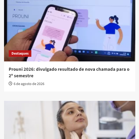
Destaques
Prouni 2026: divulgado resultado de nova chamada para o
2º semestre
6 de agosto de 2026