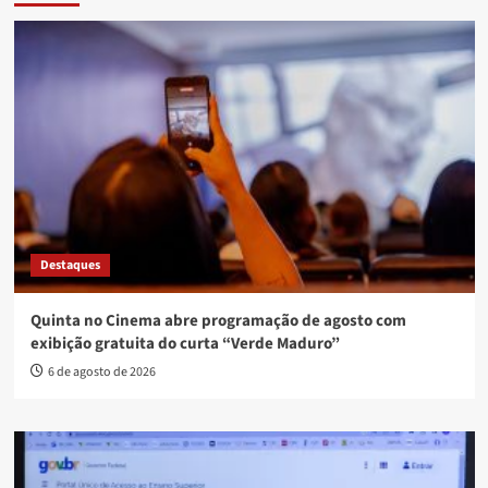
Destaques
Quinta no Cinema abre programação de agosto com
exibição gratuita do curta “Verde Maduro”
6 de agosto de 2026