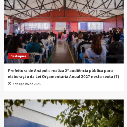
Destaques
Prefeitura de Anápolis realiza 2ª audiência pública para
elaboração da Lei Orçamentária Anual 2027 nesta sexta (7)
7 de agosto de 2026