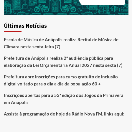
Últimas Notícias
Escola de Música de Anápolis realiza Recital de Música de
Câmara nesta sexta-feira (7)
Prefeitura de Anápolis realiza 2ª audiência pública para
elaboração da Lei Orçamentária Anual 2027 nesta sexta (7)
Prefeitura abre inscrições para curso gratuito de inclusão
digital voltado para o dia a dia da população 60 +
Inscrições abertas para a 53ª edição dos Jogos da Primavera
em Anápolis
Assista à programação de hoje da Rádio Nova FM, links aqui: