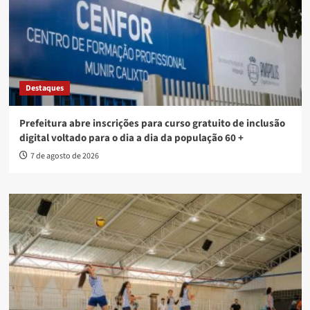
Destaques
Prefeitura abre inscrições para curso gratuito de inclusão
digital voltado para o dia a dia da população 60 +
7 de agosto de 2026