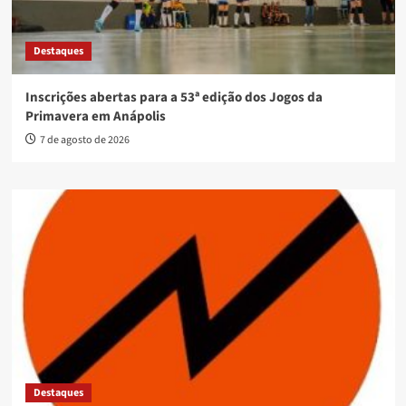
Destaques
Inscrições abertas para a 53ª edição dos Jogos da
Primavera em Anápolis
7 de agosto de 2026
Destaques