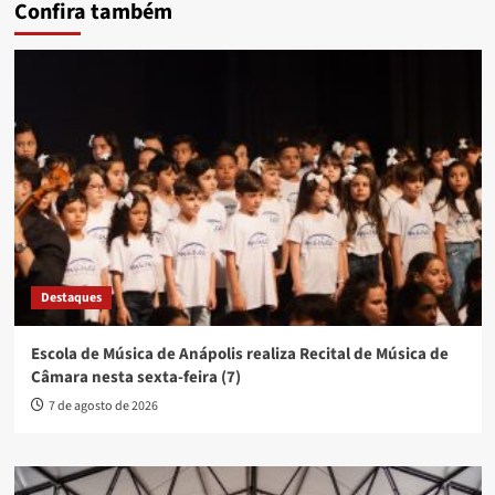
Confira também
Destaques
Escola de Música de Anápolis realiza Recital de Música de
Câmara nesta sexta-feira (7)
7 de agosto de 2026