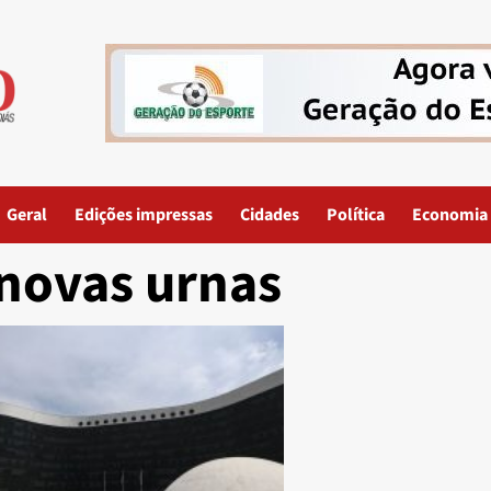
Geral
Edições impressas
Cidades
Política
Economia
novas urnas