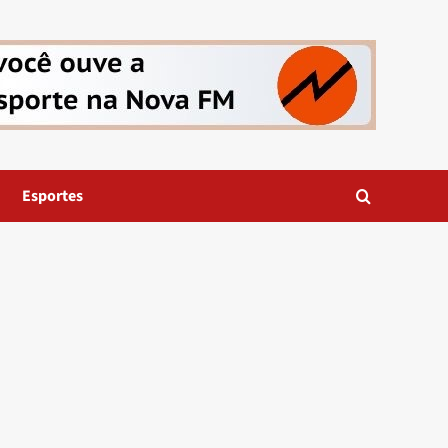
Esportes