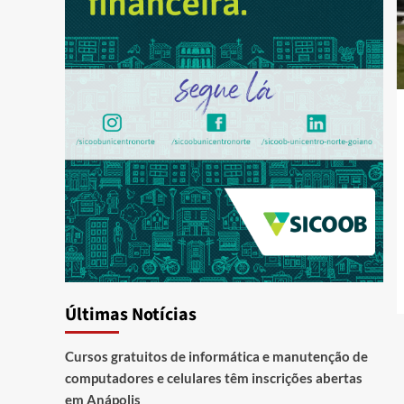
Últimas Notícias
Cursos gratuitos de informática e manutenção de
computadores e celulares têm inscrições abertas
em Anápolis