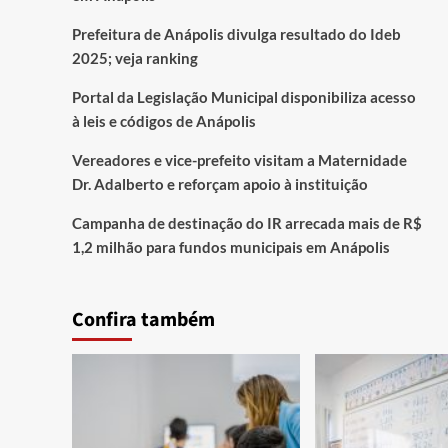
Prefeitura de Anápolis divulga resultado do Ideb
2025; veja ranking
Portal da Legislação Municipal disponibiliza acesso
à leis e códigos de Anápolis
Vereadores e vice-prefeito visitam a Maternidade
Dr. Adalberto e reforçam apoio à instituição
Campanha de destinação do IR arrecada mais de R$
1,2 milhão para fundos municipais em Anápolis
Confira também