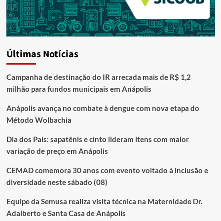
Últimas Notícias
Campanha de destinação do IR arrecada mais de R$ 1,2
milhão para fundos municipais em Anápolis
Anápolis avança no combate à dengue com nova etapa do
Método Wolbachia
Dia dos Pais: sapatênis e cinto lideram itens com maior
variação de preço em Anápolis
CEMAD comemora 30 anos com evento voltado à inclusão e
diversidade neste sábado (08)
Equipe da Semusa realiza visita técnica na Maternidade Dr.
Adalberto e Santa Casa de Anápolis