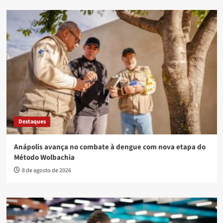
Destaques
Anápolis avança no combate à dengue com nova etapa do
Método Wolbachia
8 de agosto de 2026