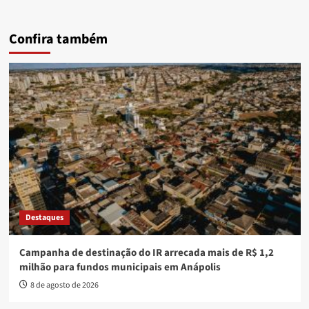
Confira também
Destaques
Campanha de destinação do IR arrecada mais de R$ 1,2
milhão para fundos municipais em Anápolis
8 de agosto de 2026