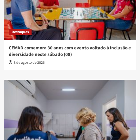
Destaques
CEMAD comemora 30 anos com evento voltado à inclusão e
diversidade neste sábado (08)
8 de agosto de 2026