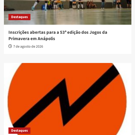
Destaques
Inscrições abertas para a 53ª edição dos Jogos da
Primavera em Anápolis
7 de agosto de 2026
Destaques