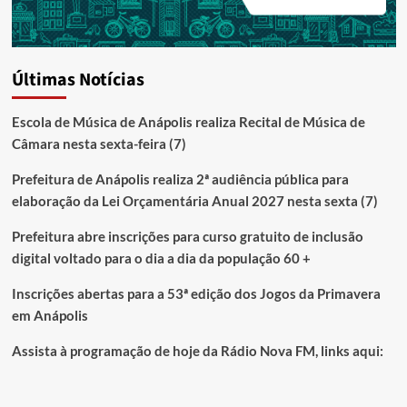
Últimas Notícias
Escola de Música de Anápolis realiza Recital de Música de
Câmara nesta sexta-feira (7)
Prefeitura de Anápolis realiza 2ª audiência pública para
elaboração da Lei Orçamentária Anual 2027 nesta sexta (7)
Prefeitura abre inscrições para curso gratuito de inclusão
digital voltado para o dia a dia da população 60 +
Inscrições abertas para a 53ª edição dos Jogos da Primavera
em Anápolis
Assista à programação de hoje da Rádio Nova FM, links aqui: