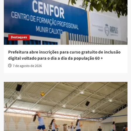
Destaques
Prefeitura abre inscrições para curso gratuito de inclusão
digital voltado para o dia a dia da população 60 +
7 de agosto de 2026