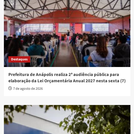
Destaques
Prefeitura de Anápolis realiza 2ª audiência pública para
elaboração da Lei Orçamentária Anual 2027 nesta sexta (7)
7 de agosto de 2026