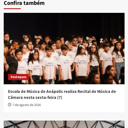
Confira também
Destaques
Escola de Música de Anápolis realiza Recital de Música de
Câmara nesta sexta-feira (7)
7 de agosto de 2026