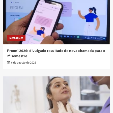
Destaques
Prouni 2026: divulgado resultado de nova chamada para o
2º semestre
6 de agosto de 2026