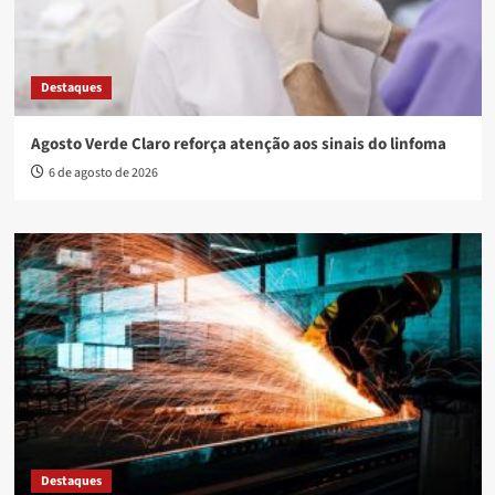
Destaques
Agosto Verde Claro reforça atenção aos sinais do linfoma
6 de agosto de 2026
Destaques