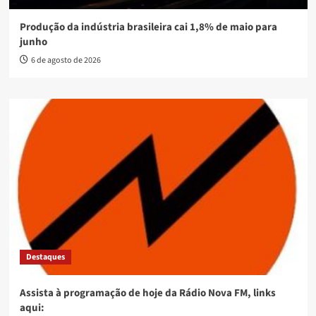
Produção da indústria brasileira cai 1,8% de maio para
junho
6 de agosto de 2026
Destaques
Assista à programação de hoje da Rádio Nova FM, links
aqui: