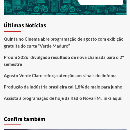
Últimas Notícias
Quinta no Cinema abre programação de agosto com exibição
gratuita do curta “Verde Maduro”
Prouni 2026: divulgado resultado de nova chamada para o 2º
semestre
Agosto Verde Claro reforça atenção aos sinais do linfoma
Produção da indústria brasileira cai 1,8% de maio para junho
Assista à programação de hoje da Rádio Nova FM, links aqui:
Confira também