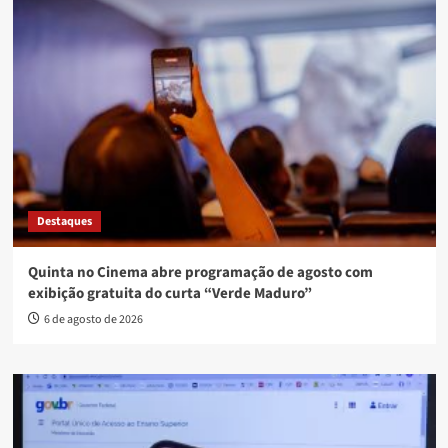
Destaques
Quinta no Cinema abre programação de agosto com
exibição gratuita do curta “Verde Maduro”
6 de agosto de 2026