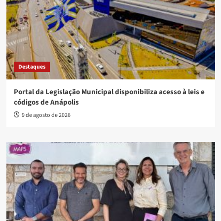
Destaques
Portal da Legislação Municipal disponibiliza acesso à leis e
códigos de Anápolis
9 de agosto de 2026