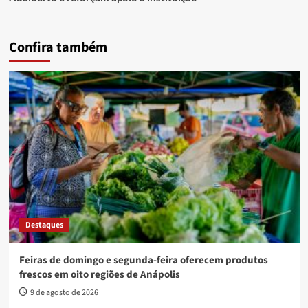
Confira também
Destaques
Feiras de domingo e segunda-feira oferecem produtos
frescos em oito regiões de Anápolis
9 de agosto de 2026