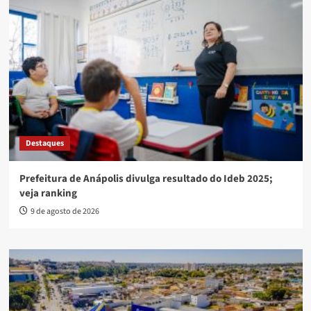
Destaques
Prefeitura de Anápolis divulga resultado do Ideb 2025;
veja ranking
9 de agosto de 2026