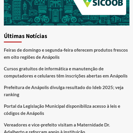
Últimas Notícias
Feiras de domingo e segunda-feira oferecem produtos frescos
em oito regiões de Anápolis
Cursos gratuitos de informática e manutenção de
computadores e celulares têm inscrições abertas em Anápolis
Prefeitura de Anápolis divulga resultado do Ideb 2025; veja
ranking
Portal da Legislação Municipal disponibiliza acesso à leis e
códigos de Anápolis
Vereadores e vice-prefeito visitam a Maternidade Dr.
Adalberto e reforçam apoio à instituição