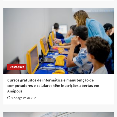
Destaques
Cursos gratuitos de informática e manutenção de
computadores e celulares têm inscrições abertas em
Anápolis
9 de agosto de 2026