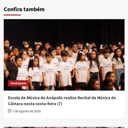
Confira também
Destaques
Escola de Música de Anápolis realiza Recital de Música de
Câmara nesta sexta-feira (7)
7 de agosto de 2026