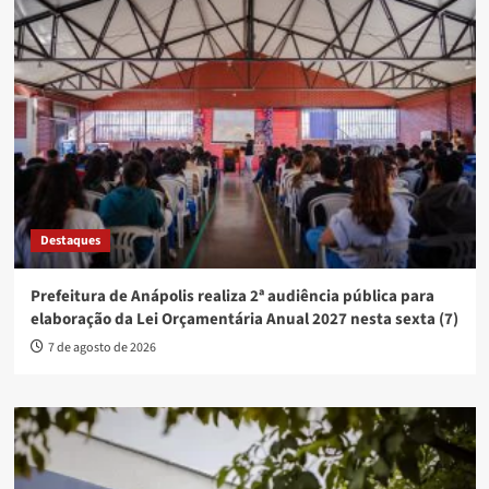
Destaques
Prefeitura de Anápolis realiza 2ª audiência pública para
elaboração da Lei Orçamentária Anual 2027 nesta sexta (7)
7 de agosto de 2026