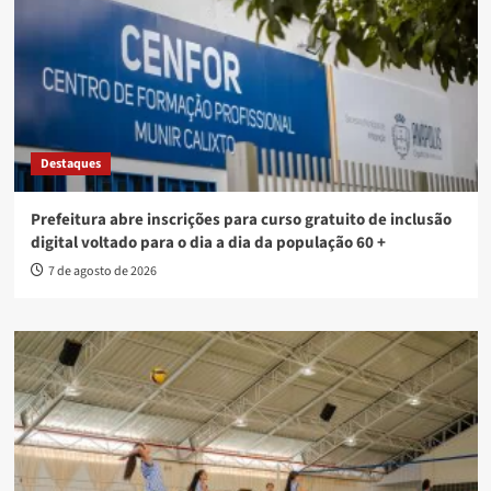
Destaques
Prefeitura abre inscrições para curso gratuito de inclusão
digital voltado para o dia a dia da população 60 +
7 de agosto de 2026