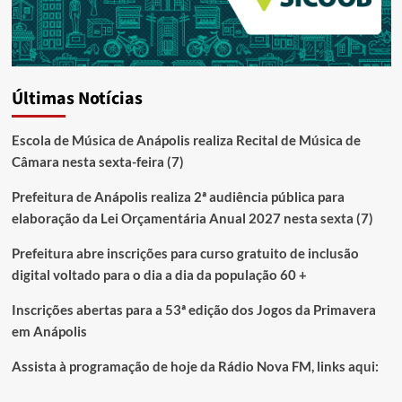
Últimas Notícias
Escola de Música de Anápolis realiza Recital de Música de
Câmara nesta sexta-feira (7)
Prefeitura de Anápolis realiza 2ª audiência pública para
elaboração da Lei Orçamentária Anual 2027 nesta sexta (7)
Prefeitura abre inscrições para curso gratuito de inclusão
digital voltado para o dia a dia da população 60 +
Inscrições abertas para a 53ª edição dos Jogos da Primavera
em Anápolis
Assista à programação de hoje da Rádio Nova FM, links aqui: