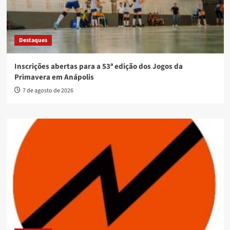
Destaques
Inscrições abertas para a 53ª edição dos Jogos da
Primavera em Anápolis
7 de agosto de 2026