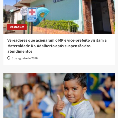
Destaques
Vereadores que acionaram o MP e vice-prefeito visitam a
Maternidade Dr. Adalberto após suspensão dos
atendimentos
5 de agosto de 2026