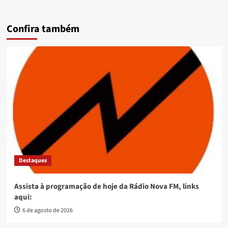
Confira também
Destaques
Assista à programação de hoje da Rádio Nova FM, links
aqui:
6 de agosto de 2026