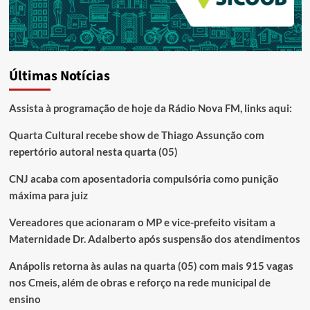
Últimas Notícias
Assista à programação de hoje da Rádio Nova FM, links aqui:
Quarta Cultural recebe show de Thiago Assunção com
repertório autoral nesta quarta (05)
CNJ acaba com aposentadoria compulsória como punição
máxima para juiz
Vereadores que acionaram o MP e vice-prefeito visitam a
Maternidade Dr. Adalberto após suspensão dos atendimentos
Anápolis retorna às aulas na quarta (05) com mais 915 vagas
nos Cmeis, além de obras e reforço na rede municipal de
ensino