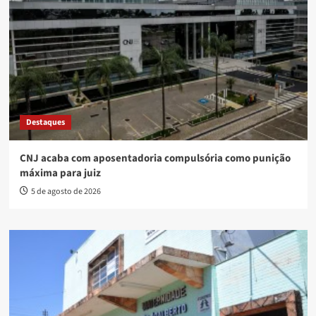
Destaques
CNJ acaba com aposentadoria compulsória como punição
máxima para juiz
5 de agosto de 2026