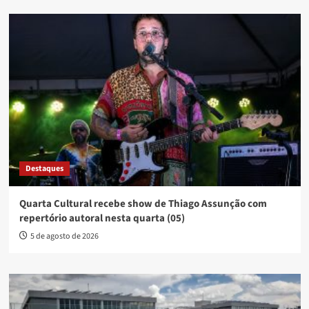
Destaques
Quarta Cultural recebe show de Thiago Assunção com
repertório autoral nesta quarta (05)
5 de agosto de 2026