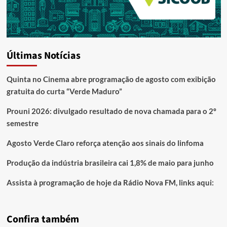
Últimas Notícias
Quinta no Cinema abre programação de agosto com exibição
gratuita do curta “Verde Maduro”
Prouni 2026: divulgado resultado de nova chamada para o 2º
semestre
Agosto Verde Claro reforça atenção aos sinais do linfoma
Produção da indústria brasileira cai 1,8% de maio para junho
Assista à programação de hoje da Rádio Nova FM, links aqui:
Confira também