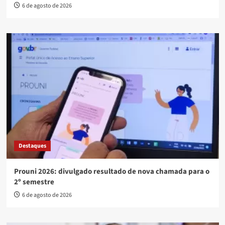
6 de agosto de 2026
Destaques
Prouni 2026: divulgado resultado de nova chamada para o
2º semestre
6 de agosto de 2026