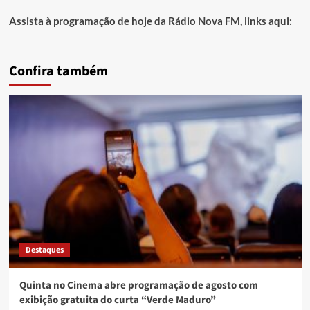
Assista à programação de hoje da Rádio Nova FM, links aqui:
Confira também
Destaques
Quinta no Cinema abre programação de agosto com
exibição gratuita do curta “Verde Maduro”