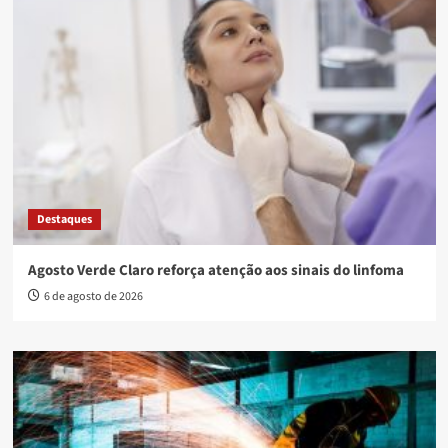
Destaques
Agosto Verde Claro reforça atenção aos sinais do linfoma
6 de agosto de 2026