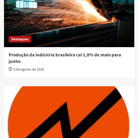
Destaques
Produção da indústria brasileira cai 1,8% de maio para
junho
6 de agosto de 2026