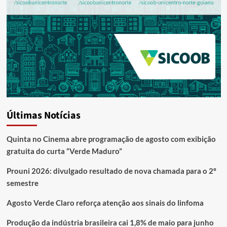
Últimas Notícias
Quinta no Cinema abre programação de agosto com exibição
gratuita do curta “Verde Maduro”
Prouni 2026: divulgado resultado de nova chamada para o 2º
semestre
Agosto Verde Claro reforça atenção aos sinais do linfoma
Produção da indústria brasileira cai 1,8% de maio para junho