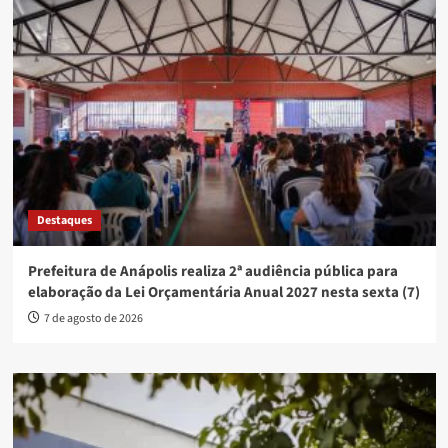
Destaques
Prefeitura de Anápolis realiza 2ª audiência pública para
elaboração da Lei Orçamentária Anual 2027 nesta sexta (7)
7 de agosto de 2026