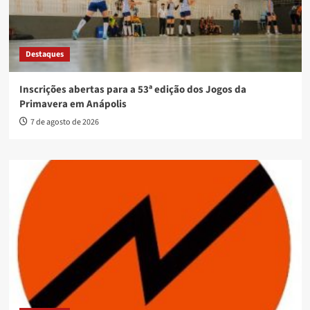
Destaques
Inscrições abertas para a 53ª edição dos Jogos da
Primavera em Anápolis
7 de agosto de 2026