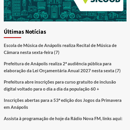
Últimas Notícias
Escola de Música de Anápolis realiza Recital de Música de
Câmara nesta sexta-feira (7)
Prefeitura de Anápolis realiza 2ª audiência pública para
elaboração da Lei Orçamentária Anual 2027 nesta sexta (7)
Prefeitura abre inscrições para curso gratuito de inclusão
digital voltado para o dia a dia da população 60 +
Inscrições abertas para a 53ª edição dos Jogos da Primavera
em Anápolis
Assista à programação de hoje da Rádio Nova FM, links aqui: