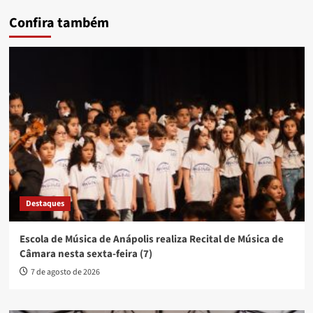
Confira também
Destaques
Escola de Música de Anápolis realiza Recital de Música de
Câmara nesta sexta-feira (7)
7 de agosto de 2026