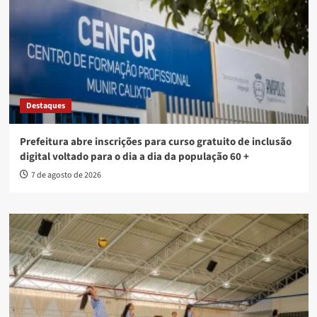
Destaques
Prefeitura abre inscrições para curso gratuito de inclusão
digital voltado para o dia a dia da população 60 +
7 de agosto de 2026