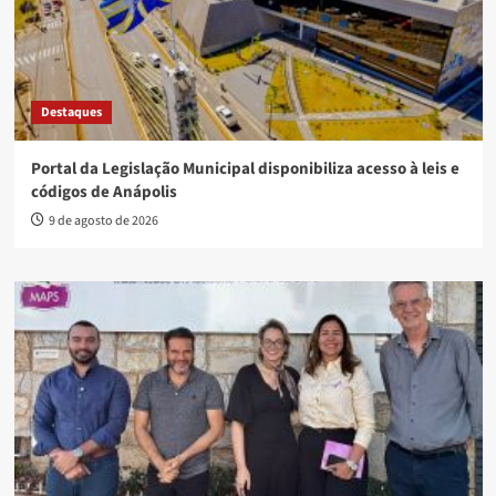
Destaques
Portal da Legislação Municipal disponibiliza acesso à leis e
códigos de Anápolis
9 de agosto de 2026