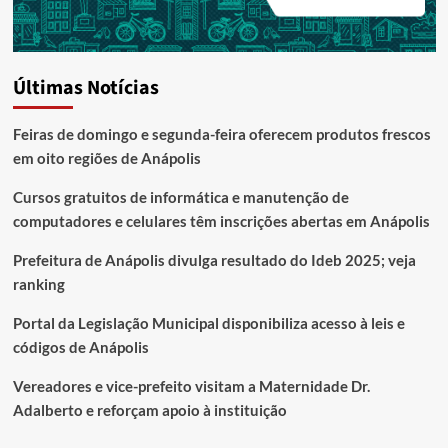
Últimas Notícias
Feiras de domingo e segunda-feira oferecem produtos frescos
em oito regiões de Anápolis
Cursos gratuitos de informática e manutenção de
computadores e celulares têm inscrições abertas em Anápolis
Prefeitura de Anápolis divulga resultado do Ideb 2025; veja
ranking
Portal da Legislação Municipal disponibiliza acesso à leis e
códigos de Anápolis
Vereadores e vice-prefeito visitam a Maternidade Dr.
Adalberto e reforçam apoio à instituição