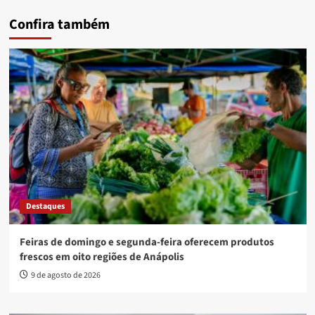
Confira também
Destaques
Feiras de domingo e segunda-feira oferecem produtos
frescos em oito regiões de Anápolis
9 de agosto de 2026