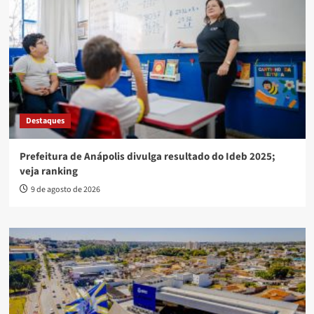
Destaques
Prefeitura de Anápolis divulga resultado do Ideb 2025;
veja ranking
9 de agosto de 2026