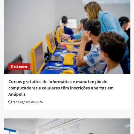
Destaques
Cursos gratuitos de informática e manutenção de
computadores e celulares têm inscrições abertas em
Anápolis
9 de agosto de 2026