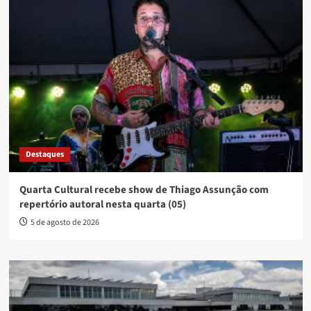
Destaques
Quarta Cultural recebe show de Thiago Assunção com
repertório autoral nesta quarta (05)
5 de agosto de 2026