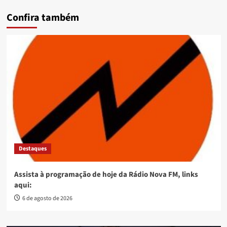
Confira também
Destaques
Assista à programação de hoje da Rádio Nova FM, links
aqui:
6 de agosto de 2026