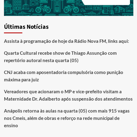
Últimas Notícias
Assista à programação de hoje da Rádio Nova FM, links aqui:
Quarta Cultural recebe show de Thiago Assunção com
repertório autoral nesta quarta (05)
CNJ acaba com aposentadoria compulsória como punição
máxima para juiz
Vereadores que acionaram o MP e vice-prefeito visitam a
Maternidade Dr. Adalberto após suspensão dos atendimentos
Anápolis retorna às aulas na quarta (05) com mais 915 vagas
nos Cmeis, além de obras e reforço na rede municipal de
ensino