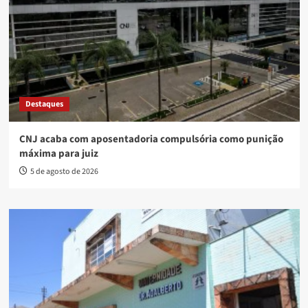
Destaques
CNJ acaba com aposentadoria compulsória como punição
máxima para juiz
5 de agosto de 2026