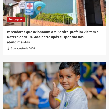
Destaques
Vereadores que acionaram o MP e vice-prefeito visitam a
Maternidade Dr. Adalberto após suspensão dos
atendimentos
5 de agosto de 2026