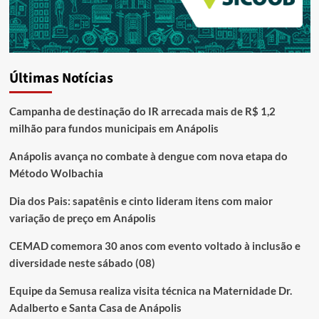
Últimas Notícias
Campanha de destinação do IR arrecada mais de R$ 1,2
milhão para fundos municipais em Anápolis
Anápolis avança no combate à dengue com nova etapa do
Método Wolbachia
Dia dos Pais: sapatênis e cinto lideram itens com maior
variação de preço em Anápolis
CEMAD comemora 30 anos com evento voltado à inclusão e
diversidade neste sábado (08)
Equipe da Semusa realiza visita técnica na Maternidade Dr.
Adalberto e Santa Casa de Anápolis