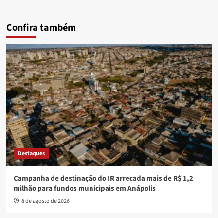
Confira também
Destaques
Campanha de destinação do IR arrecada mais de R$ 1,2
milhão para fundos municipais em Anápolis
8 de agosto de 2026