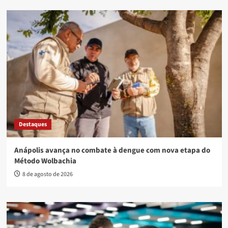
Destaques
Anápolis avança no combate à dengue com nova etapa do
Método Wolbachia
8 de agosto de 2026