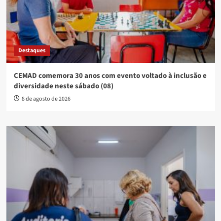
Destaques
CEMAD comemora 30 anos com evento voltado à inclusão e
diversidade neste sábado (08)
8 de agosto de 2026