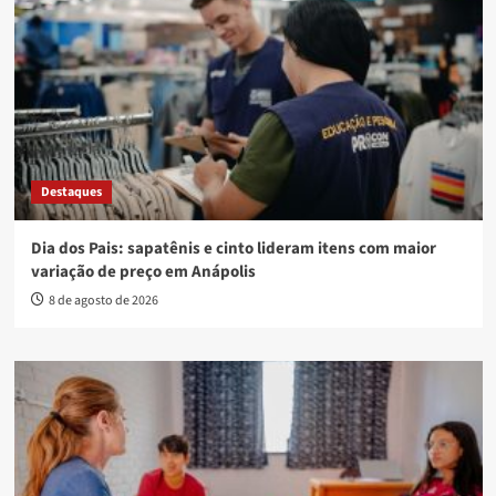
Destaques
Dia dos Pais: sapatênis e cinto lideram itens com maior
variação de preço em Anápolis
8 de agosto de 2026