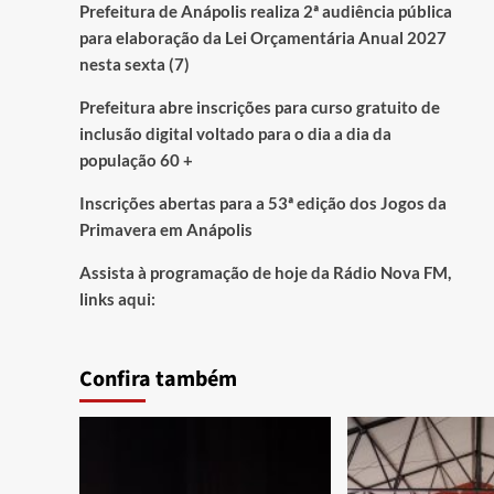
Prefeitura de Anápolis realiza 2ª audiência pública
para elaboração da Lei Orçamentária Anual 2027
nesta sexta (7)
Prefeitura abre inscrições para curso gratuito de
inclusão digital voltado para o dia a dia da
população 60 +
Inscrições abertas para a 53ª edição dos Jogos da
Primavera em Anápolis
Assista à programação de hoje da Rádio Nova FM,
links aqui:
Confira também