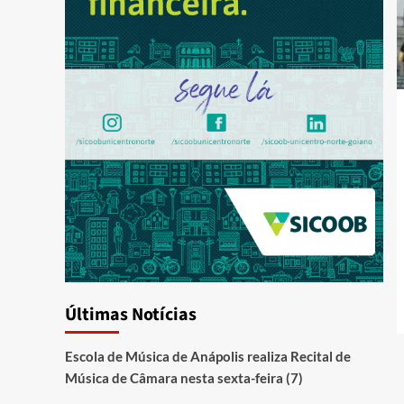
Últimas Notícias
Escola de Música de Anápolis realiza Recital de
Música de Câmara nesta sexta-feira (7)