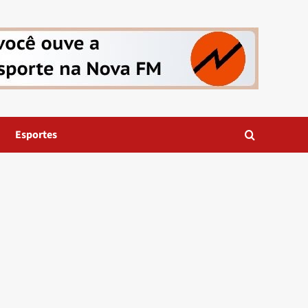
Esportes