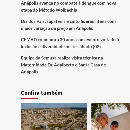
Anápolis avança no combate à dengue com nova
etapa do Método Wolbachia
Dia dos Pais: sapatênis e cinto lideram itens com
maior variação de preço em Anápolis
CEMAD comemora 30 anos com evento voltado à
inclusão e diversidade neste sábado (08)
Equipe da Semusa realiza visita técnica na
Maternidade Dr. Adalberto e Santa Casa de
Anápolis
Confira também