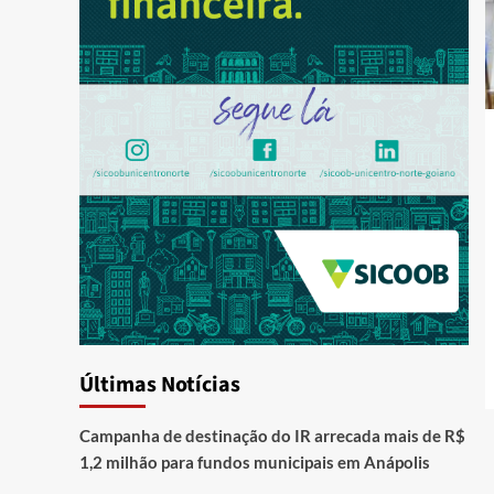
Últimas Notícias
Campanha de destinação do IR arrecada mais de R$
1,2 milhão para fundos municipais em Anápolis