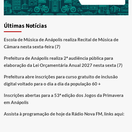
Últimas Notícias
Escola de Música de Anápolis realiza Recital de Música de
Câmara nesta sexta-feira (7)
Prefeitura de Anápolis realiza 2ª audiência pública para
elaboração da Lei Orçamentária Anual 2027 nesta sexta (7)
Prefeitura abre inscrições para curso gratuito de inclusão
digital voltado para o dia a dia da população 60 +
Inscrições abertas para a 53ª edição dos Jogos da Primavera
em Anápolis
Assista à programação de hoje da Rádio Nova FM, links aqui: