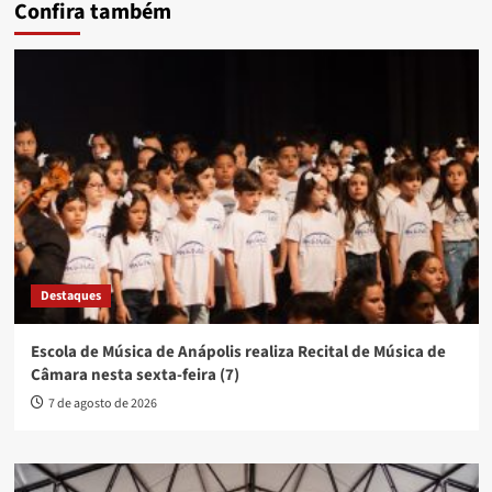
Confira também
Destaques
Escola de Música de Anápolis realiza Recital de Música de
Câmara nesta sexta-feira (7)
7 de agosto de 2026