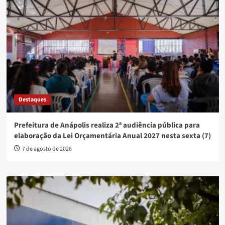
Destaques
Prefeitura de Anápolis realiza 2ª audiência pública para
elaboração da Lei Orçamentária Anual 2027 nesta sexta (7)
7 de agosto de 2026