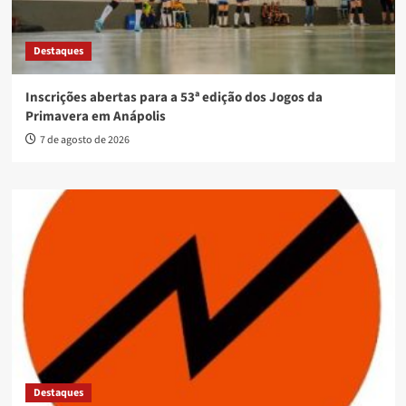
Destaques
Inscrições abertas para a 53ª edição dos Jogos da
Primavera em Anápolis
7 de agosto de 2026
Destaques