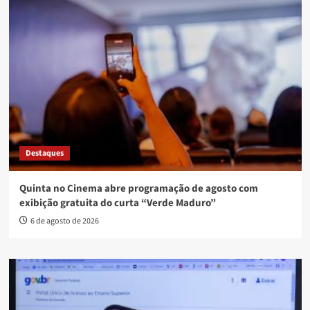
Destaques
Quinta no Cinema abre programação de agosto com
exibição gratuita do curta “Verde Maduro”
6 de agosto de 2026