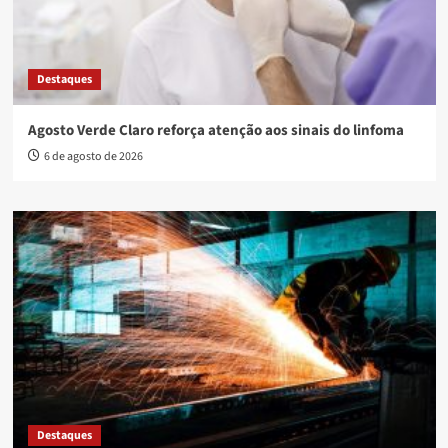
Destaques
Agosto Verde Claro reforça atenção aos sinais do linfoma
6 de agosto de 2026
Destaques