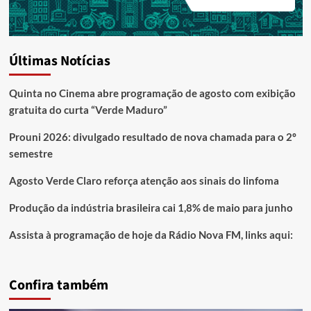
Últimas Notícias
Quinta no Cinema abre programação de agosto com exibição
gratuita do curta “Verde Maduro”
Prouni 2026: divulgado resultado de nova chamada para o 2º
semestre
Agosto Verde Claro reforça atenção aos sinais do linfoma
Produção da indústria brasileira cai 1,8% de maio para junho
Assista à programação de hoje da Rádio Nova FM, links aqui:
Confira também