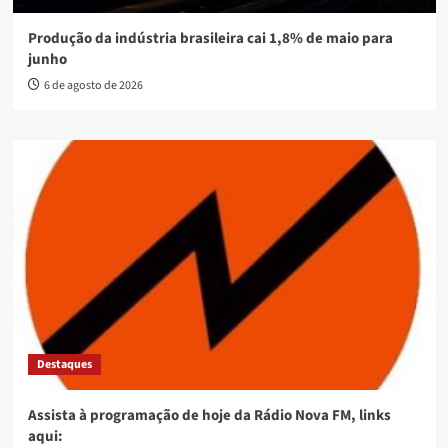
Produção da indústria brasileira cai 1,8% de maio para
junho
6 de agosto de 2026
Destaques
Assista à programação de hoje da Rádio Nova FM, links
aqui: