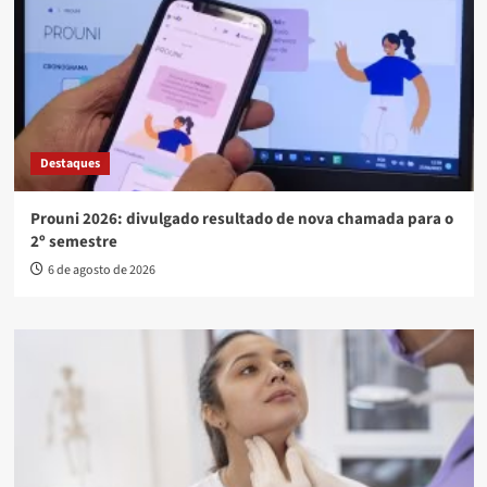
Destaques
Prouni 2026: divulgado resultado de nova chamada para o
2º semestre
6 de agosto de 2026