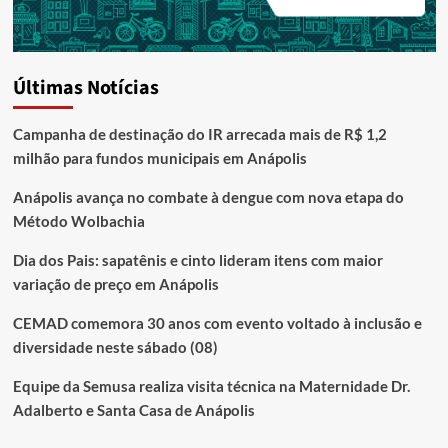
Últimas Notícias
Campanha de destinação do IR arrecada mais de R$ 1,2
milhão para fundos municipais em Anápolis
Anápolis avança no combate à dengue com nova etapa do
Método Wolbachia
Dia dos Pais: sapatênis e cinto lideram itens com maior
variação de preço em Anápolis
CEMAD comemora 30 anos com evento voltado à inclusão e
diversidade neste sábado (08)
Equipe da Semusa realiza visita técnica na Maternidade Dr.
Adalberto e Santa Casa de Anápolis