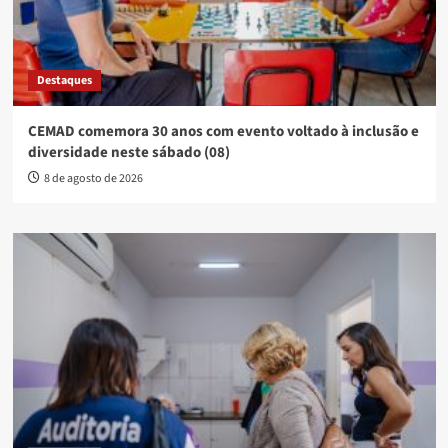
Destaques
CEMAD comemora 30 anos com evento voltado à inclusão e
diversidade neste sábado (08)
8 de agosto de 2026