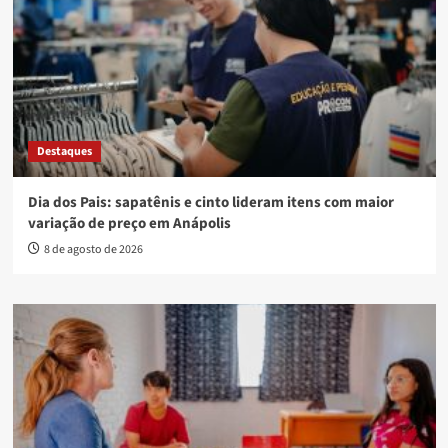
Destaques
Dia dos Pais: sapatênis e cinto lideram itens com maior
variação de preço em Anápolis
8 de agosto de 2026