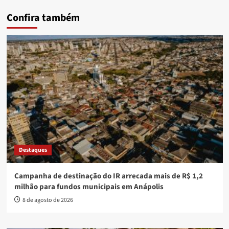
Confira também
Destaques
Campanha de destinação do IR arrecada mais de R$ 1,2
milhão para fundos municipais em Anápolis
8 de agosto de 2026