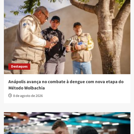
Destaques
Anápolis avança no combate à dengue com nova etapa do
Método Wolbachia
8 de agosto de 2026