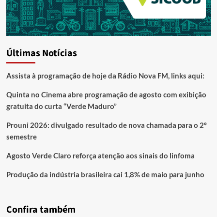
Últimas Notícias
Assista à programação de hoje da Rádio Nova FM, links aqui:
Quinta no Cinema abre programação de agosto com exibição
gratuita do curta “Verde Maduro”
Prouni 2026: divulgado resultado de nova chamada para o 2º
semestre
Agosto Verde Claro reforça atenção aos sinais do linfoma
Produção da indústria brasileira cai 1,8% de maio para junho
Confira também