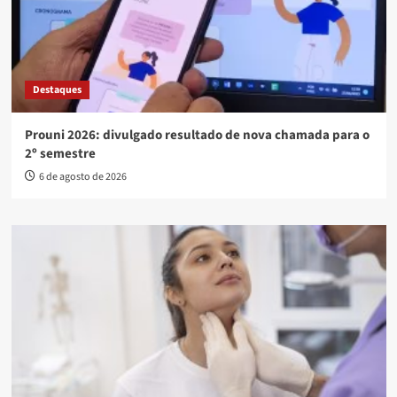
Destaques
Prouni 2026: divulgado resultado de nova chamada para o
2º semestre
6 de agosto de 2026