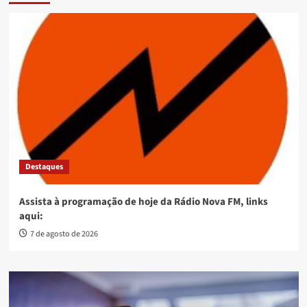
Destaques
Assista à programação de hoje da Rádio Nova FM, links
aqui:
7 de agosto de 2026