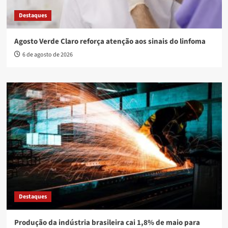
Destaques
Agosto Verde Claro reforça atenção aos sinais do linfoma
6 de agosto de 2026
Destaques
Produção da indústria brasileira cai 1,8% de maio para