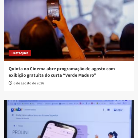
Destaques
Quinta no Cinema abre programação de agosto com
exibição gratuita do curta “Verde Maduro”
6 de agosto de 2026