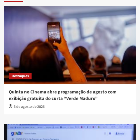
Destaques
Quinta no Cinema abre programação de agosto com
exibição gratuita do curta “Verde Maduro”
6 de agosto de 2026