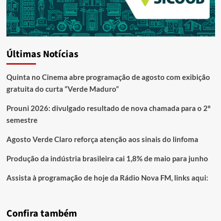
Últimas Notícias
Quinta no Cinema abre programação de agosto com exibição
gratuita do curta “Verde Maduro”
Prouni 2026: divulgado resultado de nova chamada para o 2º
semestre
Agosto Verde Claro reforça atenção aos sinais do linfoma
Produção da indústria brasileira cai 1,8% de maio para junho
Assista à programação de hoje da Rádio Nova FM, links aqui:
Confira também