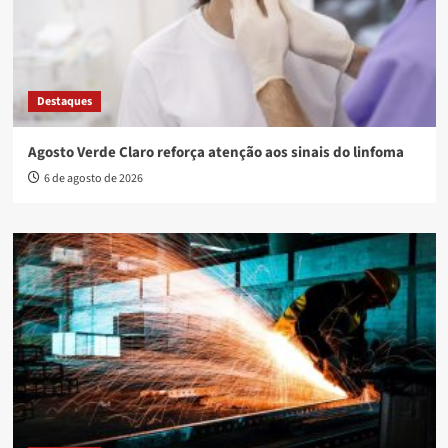
Destaques
Agosto Verde Claro reforça atenção aos sinais do linfoma
6 de agosto de 2026