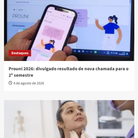
Destaques
Prouni 2026: divulgado resultado de nova chamada para o
2º semestre
6 de agosto de 2026