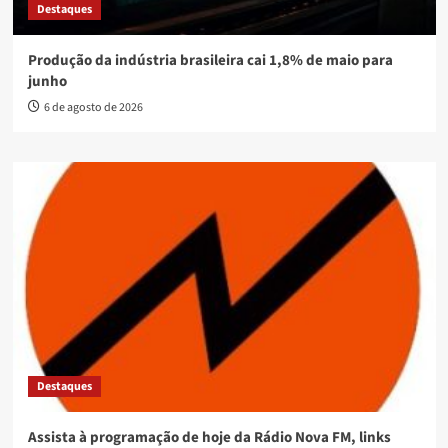
Destaques
Produção da indústria brasileira cai 1,8% de maio para
junho
6 de agosto de 2026
Destaques
Assista à programação de hoje da Rádio Nova FM, links