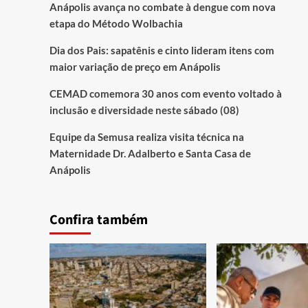
Anápolis avança no combate à dengue com nova
etapa do Método Wolbachia
Dia dos Pais: sapatênis e cinto lideram itens com
maior variação de preço em Anápolis
CEMAD comemora 30 anos com evento voltado à
inclusão e diversidade neste sábado (08)
Equipe da Semusa realiza visita técnica na
Maternidade Dr. Adalberto e Santa Casa de
Anápolis
Confira também