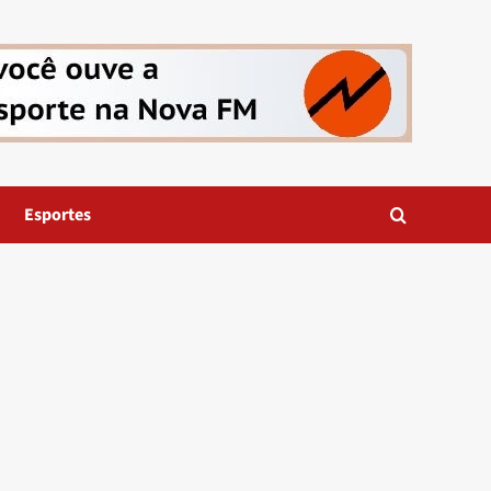
Esportes