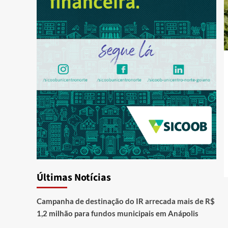
Últimas Notícias
Campanha de destinação do IR arrecada mais de R$
1,2 milhão para fundos municipais em Anápolis