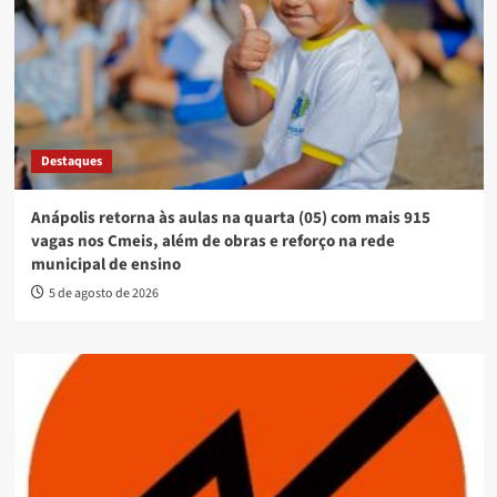
Destaques
Anápolis retorna às aulas na quarta (05) com mais 915
vagas nos Cmeis, além de obras e reforço na rede
municipal de ensino
5 de agosto de 2026