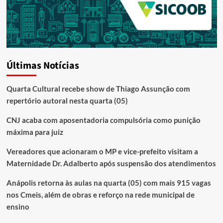
Últimas Notícias
Quarta Cultural recebe show de Thiago Assunção com
repertório autoral nesta quarta (05)
CNJ acaba com aposentadoria compulsória como punição
máxima para juiz
Vereadores que acionaram o MP e vice-prefeito visitam a
Maternidade Dr. Adalberto após suspensão dos atendimentos
Anápolis retorna às aulas na quarta (05) com mais 915 vagas
nos Cmeis, além de obras e reforço na rede municipal de
ensino