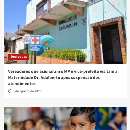
Destaques
Vereadores que acionaram o MP e vice-prefeito visitam a
Maternidade Dr. Adalberto após suspensão dos
atendimentos
5 de agosto de 2026