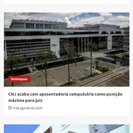
Destaques
CNJ acaba com aposentadoria compulsória como punição
máxima para juiz
5 de agosto de 2026